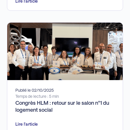
Lire l'article
Publié le 02/10/2025
Temps de lecture : 5 min
Congrès HLM : retour sur le salon n°1 du
logement social
Lire l'article