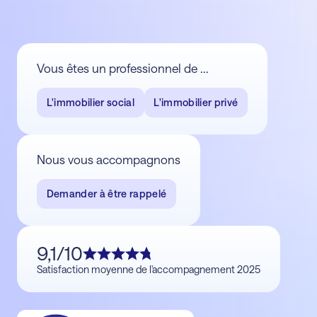
Vous êtes un professionnel de ...
L'immobilier social
L'immobilier privé
Nous vous accompagnons
Demander à être rappelé
9,1/10
Satisfaction moyenne de l'accompagnement 2025