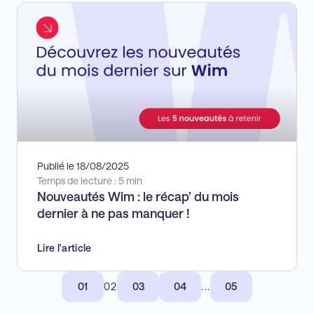
Publié le 18/08/2025
Temps de lecture : 5 min
Nouveautés Wim : le récap’ du mois
dernier à ne pas manquer !
Lire l'article
01
02
03
04
...
05