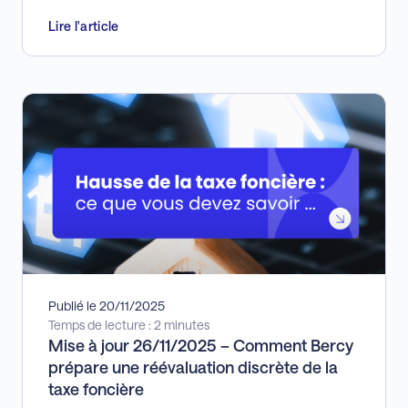
Lire l'article
Publié le 20/11/2025
Temps de lecture : 2 minutes
Mise à jour 26/11/2025 – Comment Bercy
prépare une réévaluation discrète de la
taxe foncière