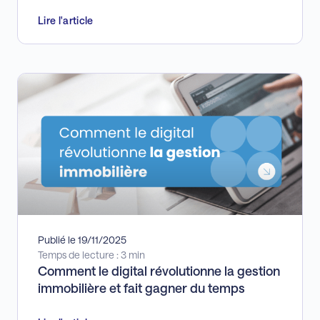
Lire l'article
Publié le 19/11/2025
Temps de lecture : 3 min
Comment le digital révolutionne la gestion
immobilière et fait gagner du temps