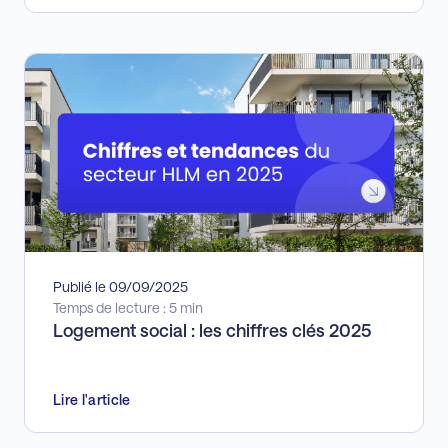
Publié le 09/09/2025
Temps de lecture : 5 min
Logement social : les chiffres clés 2025
Lire l'article