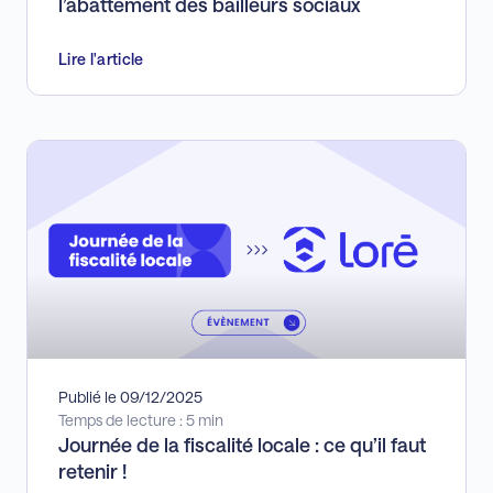
l’abattement des bailleurs sociaux
Lire l'article
Publié le 09/12/2025
Temps de lecture : 5 min
Journée de la fiscalité locale : ce qu’il faut
retenir !