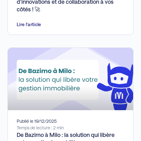
d’innovations et de collaboration à vos
côtés ! 🚀
Lire l'article
Publié le 19/12/2025
Temps de lecture : 2 min
De Bazimo à Milo : la solution qui libère