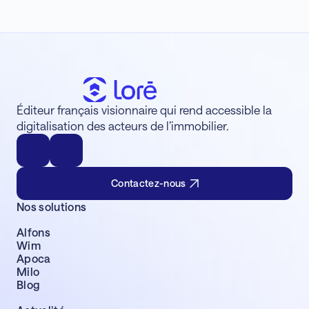
Éditeur français visionnaire qui rend accessible la
digitalisation des acteurs de l’immobilier.
Contactez-nous
Nos solutions
Alfons
Wim
Apoca
Milo
Blog