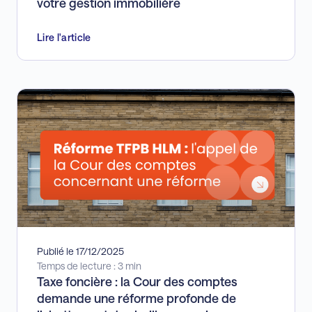
votre gestion immobilière
Lire l'article
Publié le 17/12/2025
Temps de lecture : 3 min
Taxe foncière : la Cour des comptes
demande une réforme profonde de