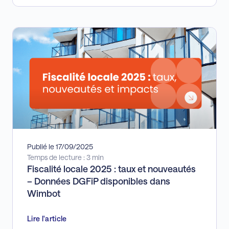
Publié le 17/09/2025
Temps de lecture : 3 min
Fiscalité locale 2025 : taux et nouveautés
– Données DGFiP disponibles dans
Wimbot
Lire l'article