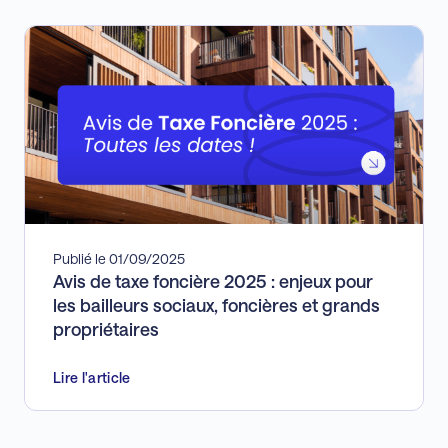
Publié le 01/09/2025
Avis de taxe foncière 2025 : enjeux pour
les bailleurs sociaux, foncières et grands
propriétaires
Lire l'article