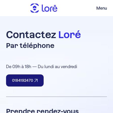
Menu
Contactez
Loré
Par téléphone
De 09h à 18h — Du lundi au vendredi
0184192470
Prendre rendez-vous