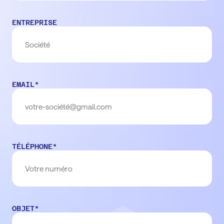
ENTREPRISE
EMAIL
*
TÉLÉPHONE
*
OBJET
*