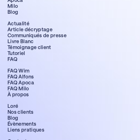
Milo
Blog
Actualité
Article décryptage
Communiqués de presse
Livre Blanc
Témoignage client
Tutoriel
FAQ
FAQ Wim
FAQ Alfons
FAQ Apoca
FAQ Milo
À propos
Loré
Nos clients
Blog
Évènements
Liens pratiques