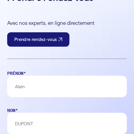
Avec nos experts, en ligne directement
Prendre rendez-vous
PRÉNOM
*
NOM
*