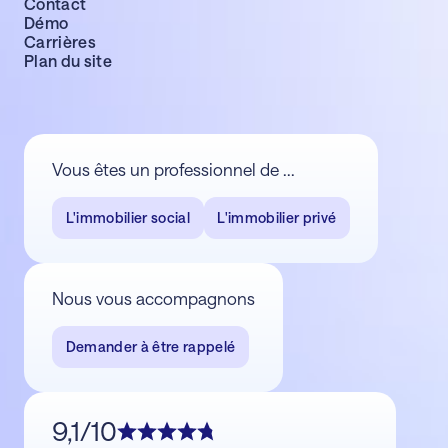
Contact
Démo
Carrières
Plan du site
Vous êtes un professionnel de ...
L'immobilier social
L'immobilier privé
Nous vous accompagnons
Demander à être rappelé
9,1/10