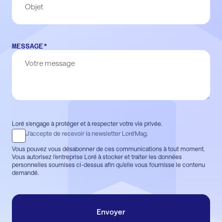
MESSAGE
*
Loré s'engage à protéger et à respecter votre vie privée.
J'accepte de recevoir la newsletter Loré'Mag.
Vous pouvez vous désabonner de ces communications à tout moment.
Vous autorisez l’entreprise Loré à stocker et traiter les données
personnelles soumises ci-dessus afin qu’elle vous fournisse le contenu
demandé.