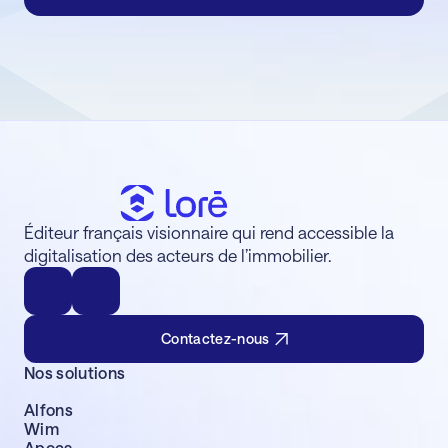
Éditeur français visionnaire qui rend accessible la
digitalisation des acteurs de l’immobilier.
Contactez-nous
Nos solutions
Alfons
Wim
Apoca