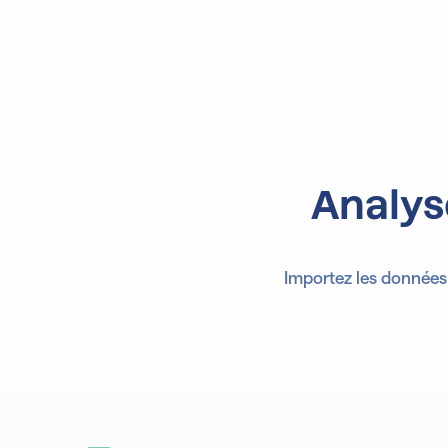
Analys
Importez les données 