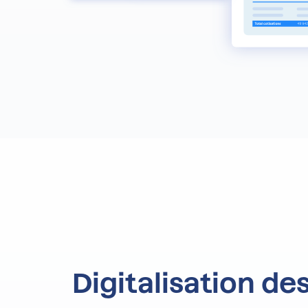
Digitalisation de