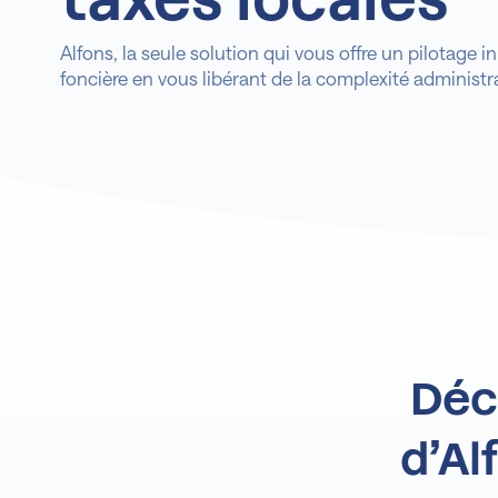
Alfons, la seule solution qui vous offre un pilotage in
foncière en vous libérant de la complexité administra
Déc
d’Al