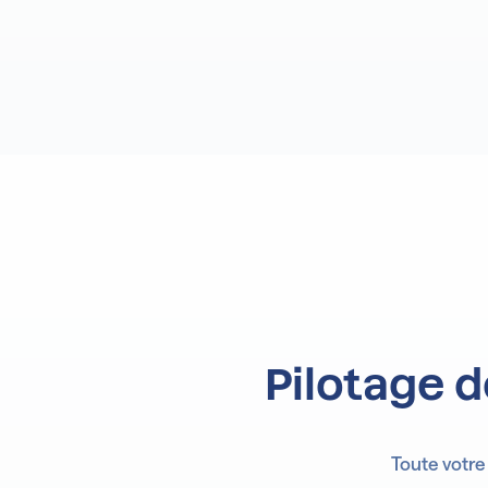
Pilotage d
Toute votre