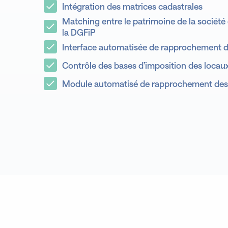
Intégration des matrices cadastrales
Matching entre le patrimoine de la société
la DGFiP
Interface automatisée de rapprochement d
Contrôle des bases d’imposition des locau
Module automatisé de rapprochement des a