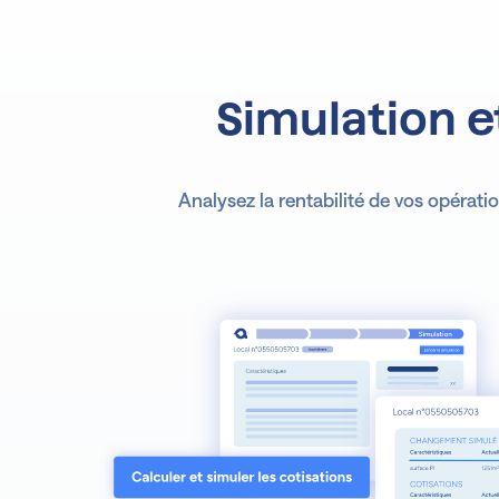
Simulation e
Analysez la rentabilité de vos opérati