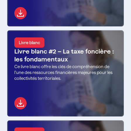
Livre blanc
Livre blanc #2 – La taxe foncière :
les fondamentaux
Ce livre blanc offre les clés de compréhension de
l’une des ressources financières majeures pour les
collectivités territoriales.