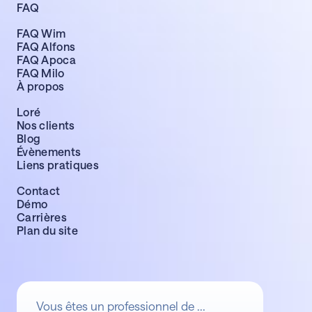
FAQ
FAQ Wim
FAQ Alfons
FAQ Apoca
FAQ Milo
À propos
Loré
Nos clients
Blog
Évènements
Liens pratiques
Contact
Démo
Carrières
Plan du site
Vous êtes un professionnel de ...