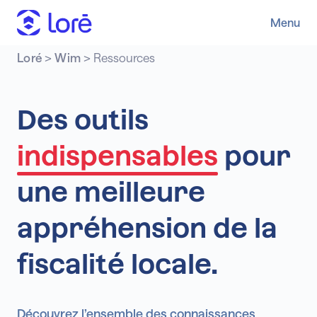
Menu
Loré
>
Wim
>
Ressources
Des outils
indispensables
pour
une meilleure
appréhension de la
fiscalité locale.
Découvrez l’ensemble des connaissances