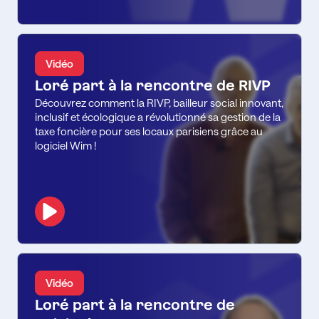
Vidéo
Loré part à la rencontre de RIVP
Découvrez comment la RIVP, bailleur social innovant,
inclusif et écologique a révolutionné sa gestion de la
taxe foncière pour ses locaux parisiens grâce au
logiciel Wim !
Vidéo
Loré part à la rencontre de