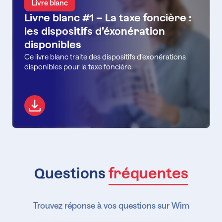
Livre blanc
Livre blanc #1 – La taxe foncière :
les dispositifs d’éxonération
disponibles
Ce livre blanc traite des dispositifs d’exonérations
disponibles pour la taxe foncière.
Questions
fréquentes
Trouvez réponse à vos questions sur Wim