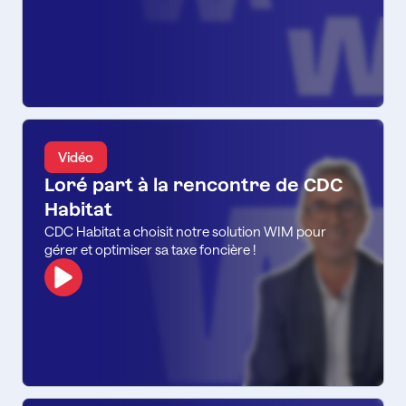
Vidéo
Loré part à la rencontre de CDC
Habitat
CDC Habitat a choisit notre solution WIM
pour
gérer et optimiser sa taxe foncière !