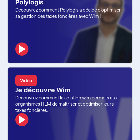
Polylogis
Découvrez comment Polylogis a décidé d’optimiser
sa gestion des taxes foncières avec Wim !
Vidéo
Je découvre Wim
Découvrez comment la solution wim permets aux
organismes HLM de maitriser et optimiser leurs
taxes foncières.