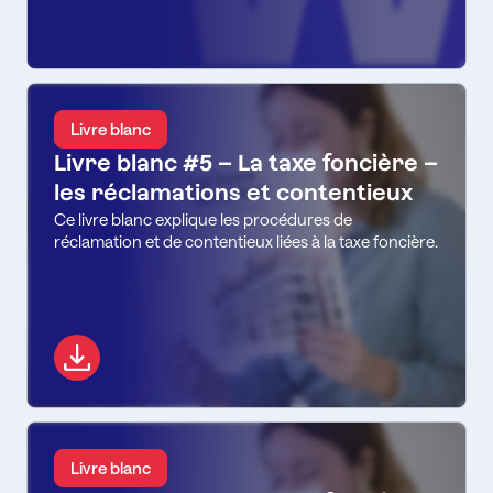
Livre blanc
Livre blanc #5 – La taxe foncière –
les réclamations et contentieux
Ce livre blanc explique les procédures de
réclamation et de contentieux liées à la taxe foncière.
Livre blanc