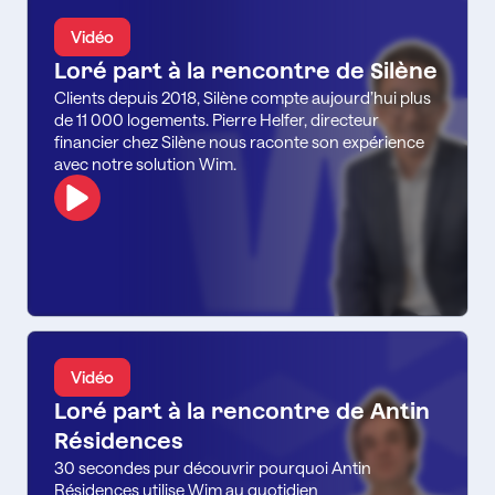
Vidéo
Loré part à la rencontre de Silène
Clients depuis 2018, Silène compte aujourd’hui plus
de 11 000 logements. Pierre Helfer, directeur
financier chez Silène nous raconte son expérience
avec notre solution Wim.
Vidéo
Loré part à la rencontre de Antin
Résidences
30 secondes pur découvrir pourquoi Antin
Résidences utilise Wim au quotidien