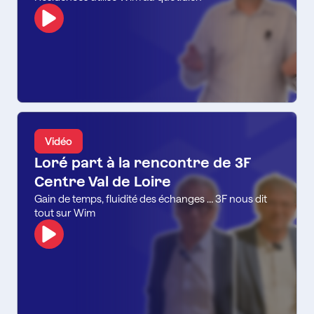
Vidéo
Loré part à la rencontre de 3F
Centre Val de Loire
Gain de temps, fluidité des échanges … 3F nous dit
tout sur Wim