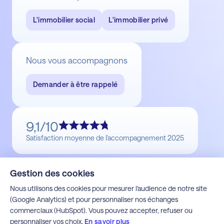
L'immobilier social
L'immobilier privé
Nous vous accompagnons
Demander à être rappelé
9,1/10
Satisfaction moyenne de l'accompagnement 2025
Gestion des cookies
Nous utilisons des cookies pour mesurer l'audience de notre site
(Google Analytics) et pour personnaliser nos échanges
commerciaux (HubSpot). Vous pouvez accepter, refuser ou
personnaliser vos choix.
En savoir plus