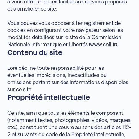
à vous offrir un accès facilité aux services proposés
et à améliorer ce site.
Vous pouvez vous opposer à l’enregistrement de
cookies en configurant votre navigateur selon les
modalités détaillées sur le site de la Commission
Nationale Informatique et Libertés (www.cnil.fr).
Contenu du site
Loré décline toute responsabilité pour les
éventuelles imprécisions, inexactitudes ou
omissions portant sur des informations disponibles
sur ce site.
Propriété intellectuelle
Ce site, ainsi que tous les éléments le composant
(notamment textes, photographies, vidéos, marques,
etc.), constituent une œuvre au sens des articles 112-
2 et suivants du code de la Propriété Intellectuelle,