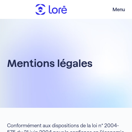
Menu
Mentions légales
Conformément aux dispositions de la loi n° 2004-