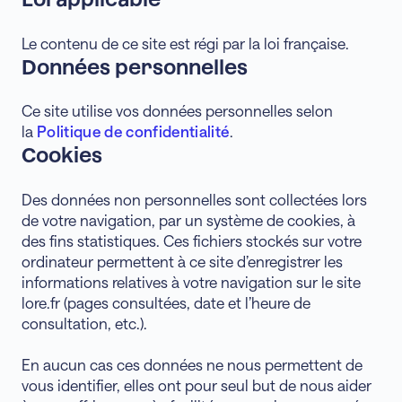
Le contenu de ce site est régi par la loi française.
Données personnelles
Ce site utilise vos données personnelles selon
la
Politique de confidentialité
.
Cookies
Des données non personnelles sont collectées lors
de votre navigation, par un système de cookies, à
des fins statistiques. Ces fichiers stockés sur votre
ordinateur permettent à ce site d’enregistrer les
informations relatives à votre navigation sur le site
lore.fr (pages consultées, date et l’heure de
consultation, etc.).
En aucun cas ces données ne nous permettent de
vous identifier, elles ont pour seul but de nous aider