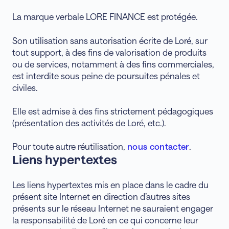
La marque verbale LORE FINANCE est protégée.
Son utilisation sans autorisation écrite de Loré, sur
tout support, à des fins de valorisation de produits
ou de services, notamment à des fins commerciales,
est interdite sous peine de poursuites pénales et
civiles.
Elle est admise à des fins strictement pédagogiques
(présentation des activités de Loré, etc.).
Pour toute autre réutilisation,
nous contacter
.
Liens hypertextes
Les liens hypertextes mis en place dans le cadre du
présent site Internet en direction d’autres sites
présents sur le réseau Internet ne sauraient engager
la responsabilité de Loré en ce qui concerne leur