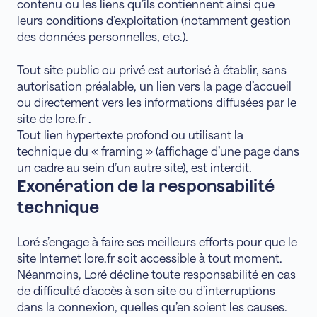
contenu ou les liens qu’ils contiennent ainsi que
leurs conditions d’exploitation (notamment gestion
des données personnelles, etc.).
Tout site public ou privé est autorisé à établir, sans
autorisation préalable, un lien vers la page d’accueil
ou directement vers les informations diffusées par le
site de lore.fr .
Tout lien hypertexte profond ou utilisant la
technique du « framing » (affichage d’une page dans
un cadre au sein d’un autre site), est interdit.
Exonération de la responsabilité
technique
Loré s’engage à faire ses meilleurs efforts pour que le
site Internet lore.fr soit accessible à tout moment.
Néanmoins, Loré décline toute responsabilité en cas
de difficulté d’accès à son site ou d’interruptions
dans la connexion, quelles qu’en soient les causes.