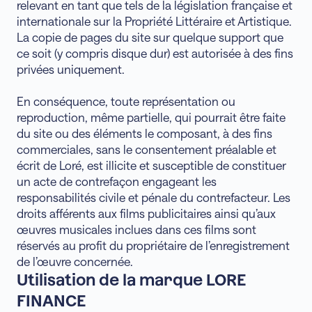
relevant en tant que tels de la législation française et
internationale sur la Propriété Littéraire et Artistique.
La copie de pages du site sur quelque support que
ce soit (y compris disque dur) est autorisée à des fins
privées uniquement.
En conséquence, toute représentation ou
reproduction, même partielle, qui pourrait être faite
du site ou des éléments le composant, à des fins
commerciales, sans le consentement préalable et
écrit de Loré, est illicite et susceptible de constituer
un acte de contrefaçon engageant les
responsabilités civile et pénale du contrefacteur. Les
droits afférents aux films publicitaires ainsi qu’aux
œuvres musicales inclues dans ces films sont
réservés au profit du propriétaire de l’enregistrement
de l’œuvre concernée.
Utilisation de la marque LORE
FINANCE