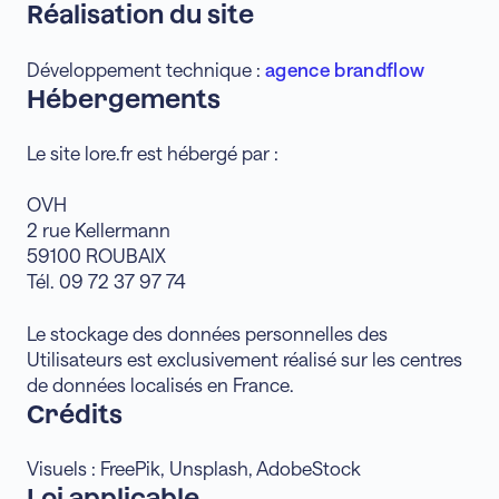
Réalisation du site
Développement technique :
agence brandflow
Hébergements
Le site lore.fr est hébergé par :
OVH
2 rue Kellermann
59100 ROUBAIX
Tél. 09 72 37 97 74
Le stockage des données personnelles des
Utilisateurs est exclusivement réalisé sur les centres
de données localisés en France.
Crédits
Visuels : FreePik, Unsplash, AdobeStock
Loi applicable