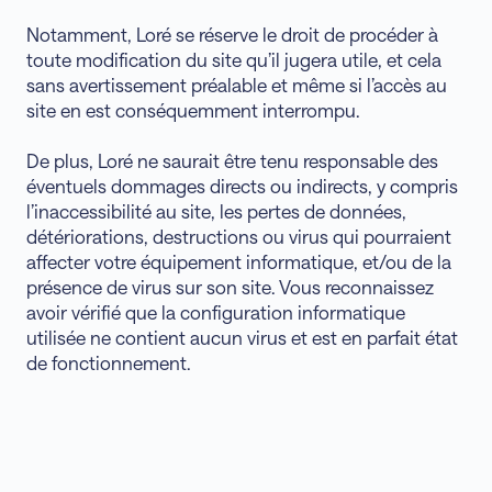
Notamment, Loré se réserve le droit de procéder à
toute modification du site qu’il jugera utile, et cela
sans avertissement préalable et même si l’accès au
site en est conséquemment interrompu.
De plus, Loré ne saurait être tenu responsable des
éventuels dommages directs ou indirects, y compris
l’inaccessibilité au site, les pertes de données,
détériorations, destructions ou virus qui pourraient
affecter votre équipement informatique, et/ou de la
présence de virus sur son site. Vous reconnaissez
avoir vérifié que la configuration informatique
utilisée ne contient aucun virus et est en parfait état
de fonctionnement.