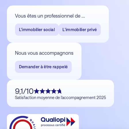
Vous êtes un professionnel de ...
L'immobilier social
L'immobilier privé
Nous vous accompagnons
Demander à être rappelé
9,1/10
Satisfaction moyenne de l'accompagnement 2025