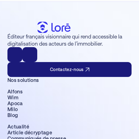
Éditeur français visionnaire qui rend accessible la
digitalisation des acteurs de l’immobilier.
Contactez-nous
Nos solutions
Alfons
Wim
Apoca
Milo
Blog
Actualité
Article décryptage
Communiqués de presse