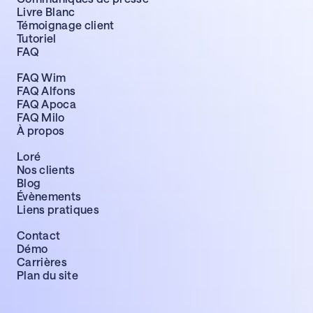
Livre Blanc
Témoignage client
Tutoriel
FAQ
FAQ Wim
FAQ Alfons
FAQ Apoca
FAQ Milo
À propos
Loré
Nos clients
Blog
Évènements
Liens pratiques
Contact
Démo
Carrières
Plan du site