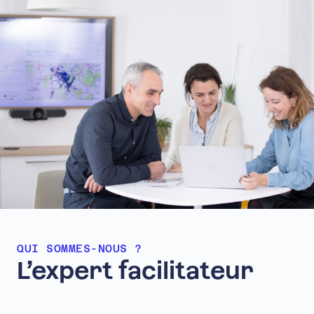
QUI SOMMES-NOUS ?
L’expert
facilitateur