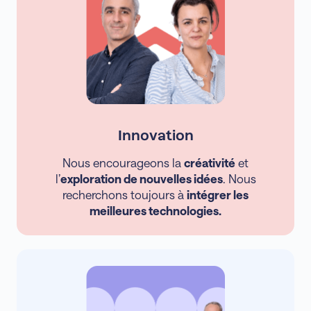
Innovation
Nous encourageons la
créativité
et
l’
exploration de nouvelles idées
. Nous
recherchons toujours à
intégrer les
meilleures technologies.