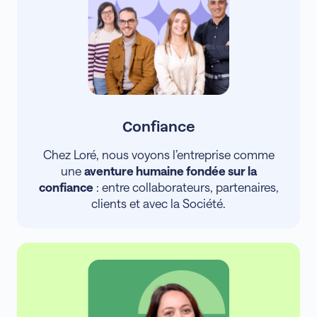
Confiance
Chez Loré, nous voyons l’entreprise comme
une
aventure humaine fondée sur la
confiance
: entre collaborateurs, partenaires,
clients et avec la Société.