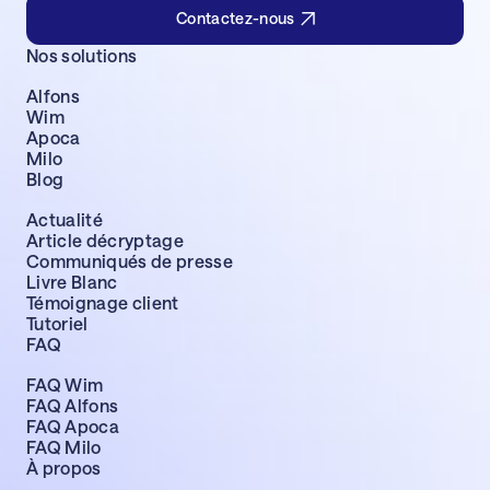
Contactez-nous
Nos solutions
Alfons
Wim
Apoca
Milo
Blog
Actualité
Article décryptage
Communiqués de presse
Livre Blanc
Témoignage client
Tutoriel
FAQ
FAQ Wim
FAQ Alfons
FAQ Apoca
FAQ Milo
À propos