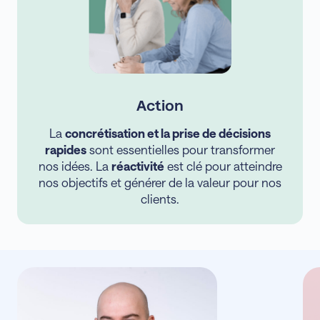
Action
La
concrétisation et la prise de décisions
rapides
sont essentielles pour transformer
nos idées. La
réactivité
est clé pour atteindre
nos objectifs et générer de la valeur pour nos
clients.