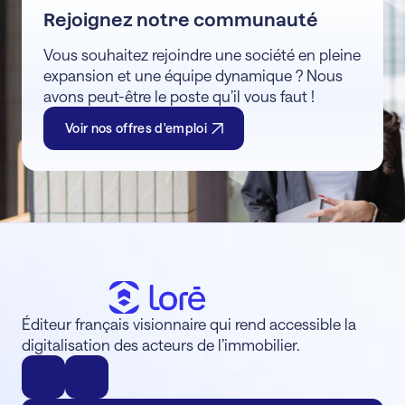
Rejoignez notre communauté
Vous souhaitez rejoindre une société en pleine
expansion et une équipe dynamique ? Nous
avons peut-être le poste qu’il vous faut !
Voir nos offres d'emploi
Éditeur français visionnaire qui rend accessible la
digitalisation des acteurs de l’immobilier.