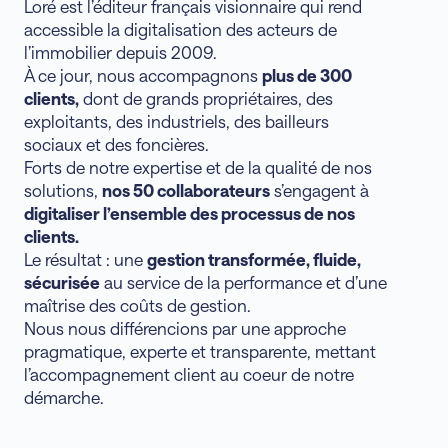
Loré est l’éditeur français visionnaire qui rend
accessible la digitalisation des acteurs de
l’immobilier depuis 2009.
À ce jour, nous accompagnons
plus de 300
clients
,
dont de grands propriétaires, des
exploitants, des industriels, des bailleurs
sociaux et des foncières.
Forts de notre expertise et de la qualité de nos
solutions,
nos 50 collaborateurs
s’engagent à
digitaliser l’ensemble des processus de nos
clients.
Le résultat : une
gestion transformée, fluide,
sécurisée
au service de la performance et d’une
maîtrise des coûts de gestion.
Nous nous différencions par une approche
pragmatique, experte et transparente, mettant
l’accompagnement client au coeur de notre
démarche.