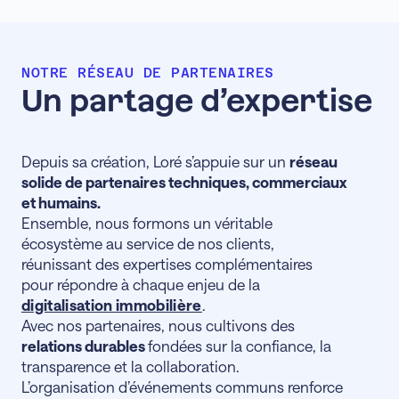
NOTRE RÉSEAU DE PARTENAIRES
Un
partage
d’expertise
Depuis sa création, Loré s’appuie sur un
réseau
solide de partenaires techniques, commerciaux
et humains.
Ensemble, nous formons un véritable
écosystème au service de nos clients,
réunissant des expertises complémentaires
pour répondre à chaque enjeu de la
digitalisation immobilière
.
Avec nos partenaires, nous cultivons des
relations durables
fondées sur la confiance, la
transparence et la collaboration.
L’organisation d’événements communs renforce