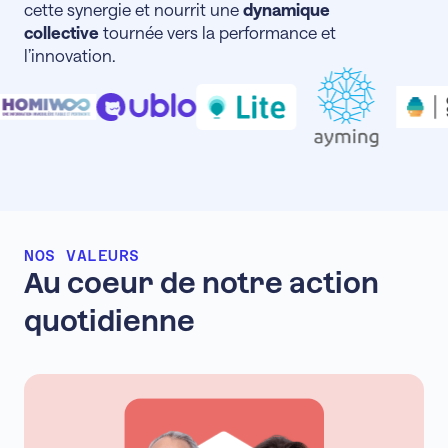
cette synergie et nourrit une
dynamique
collective
tournée vers la performance et
l’innovation.
NOS VALEURS
Au coeur de notre action
quotidienne