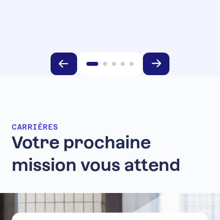
CARRIÈRES
Votre
prochaine
mission
vous
attend