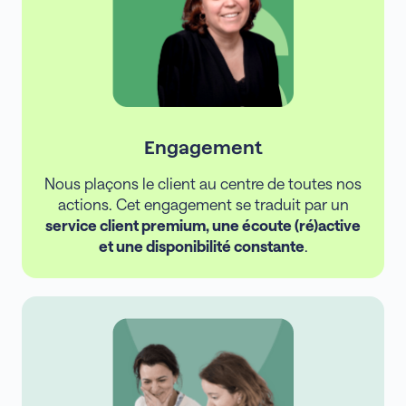
Engagement
Nous plaçons le client au centre de toutes nos
actions. Cet engagement se traduit par un
service client premium, une écoute (ré)active
et une disponibilité constante
.