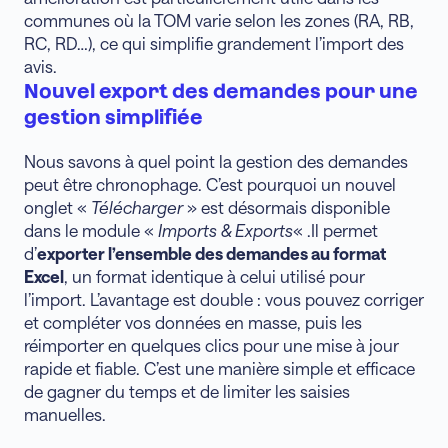
communes où la TOM varie selon les zones (RA, RB,
RC, RD…), ce qui simplifie grandement l’import des
avis.
Nouvel export des demandes pour une
gestion simplifiée
Nous savons à quel point la gestion des demandes
peut être chronophage. C’est pourquoi un nouvel
onglet «
Télécharger
» est désormais disponible
dans le module «
Imports & Exports
« .Il permet
d’
exporter l’ensemble des demandes au format
Excel
, un format identique à celui utilisé pour
l’import. L’avantage est double : vous pouvez corriger
et compléter vos données en masse, puis les
réimporter en quelques clics pour une mise à jour
rapide et fiable. C’est une manière simple et efficace
de gagner du temps et de limiter les saisies
manuelles.