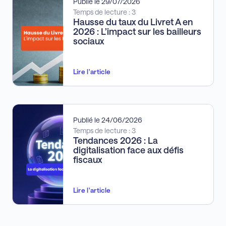
Publié le 29/07/2026
Temps de lecture : 3
Hausse du taux du Livret A en
2026 : L’impact sur les bailleurs
sociaux
Lire l'article
Publié le 24/06/2026
Temps de lecture : 3
Tendances 2026 : La
digitalisation face aux défis
fiscaux
Lire l'article