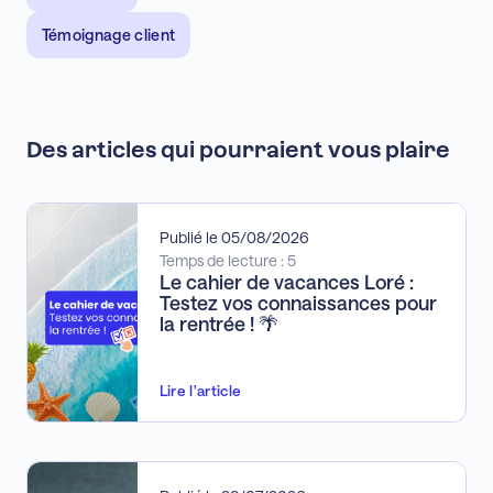
Témoignage client
Des articles qui pourraient vous plaire
Publié le 05/08/2026
Temps de lecture : 5
Le cahier de vacances Loré :
Testez vos connaissances pour
la rentrée ! 🌴
Lire l'article