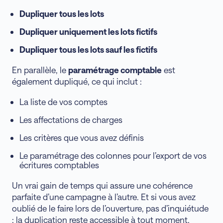
Dupliquer tous les lots
Dupliquer uniquement les lots fictifs
Dupliquer tous les lots sauf les fictifs
En parallèle, le
paramétrage comptable
est
également dupliqué, ce qui inclut :
La liste de vos comptes
Les affectations de charges
Les critères que vous avez définis
Le paramétrage des colonnes pour l’export de vos
écritures comptables
Un vrai gain de temps qui assure une cohérence
parfaite d’une campagne à l’autre. Et si vous avez
oublié de le faire lors de l’ouverture, pas d’inquiétude
: la duplication reste accessible à tout moment.