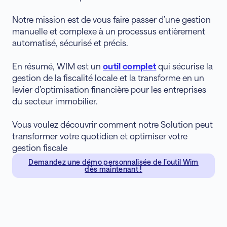
Notre mission est de vous faire passer d’une gestion
manuelle et complexe à un processus entièrement
automatisé, sécurisé et précis.
En résumé, WIM est un
outil complet
qui sécurise la
gestion de la fiscalité locale et la transforme en un
levier d’optimisation financière pour les entreprises
du secteur immobilier.
Vous voulez découvrir comment notre Solution peut
transformer votre quotidien et optimiser votre
gestion fiscale
Demandez une démo personnalisée de l’outil Wim
dès maintenant !