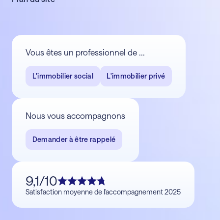
Vous êtes un professionnel de ...
L'immobilier social
L'immobilier privé
Nous vous accompagnons
Demander à être rappelé
9,1/10
Satisfaction moyenne de l'accompagnement 2025