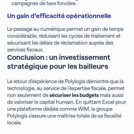
campagnes de taxe foncière.
Un gain d’efficacité opérationnelle
Le passage au numérique permet un gain de temps
considérable, réduisant les cycles de traitement et
sécurisant les délais de réclamation auprès des
services fiscaux.
Conclusion : un investissement
stratégique pour les bailleurs
Le retour d’expérience de Polylogis démontre que la
technologie, au service de l’expertise fiscale, permet
non seulement de
sécuriser les budgets
mais aussi
de valoriser le capital humain. En quittant Excel pour
une plateforme dédiée comme WIM, le groupe
Polylogis s’assure une maîtrise totale de sa fiscalité
locale.