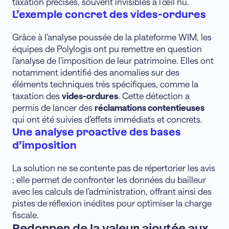
taxation précises, souvent invisibles à l’œil nu.
L’exemple concret des vides-ordures
Grâce à l’analyse poussée de la plateforme WIM, les
équipes de Polylogis ont pu remettre en question
l’analyse de l’imposition de leur patrimoine. Elles ont
notamment identifié des anomalies sur des
éléments techniques très spécifiques, comme la
taxation des
vides-ordures
. Cette détection a
permis de lancer des
réclamations contentieuses
qui ont été suivies d’effets immédiats et concrets.
Une analyse proactive des bases
d’imposition
La solution ne se contente pas de répertorier les avis
; elle permet de confronter les données du bailleur
avec les calculs de l’administration, offrant ainsi des
pistes de réflexion inédites pour optimiser la charge
fiscale.
Redonner de la valeur ajoutée aux