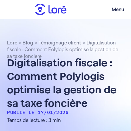
Menu
Loré
>
Blog
>
Témoignage client
>
Digitalisation
fiscale : Comment Polylogis optimise la gestion de
sa taxe foncière
Digitalisation fiscale :
Comment Polylogis
optimise la gestion de
sa taxe foncière
PUBLIÉ LE 17/01/2026
Temps de lecture : 3 min