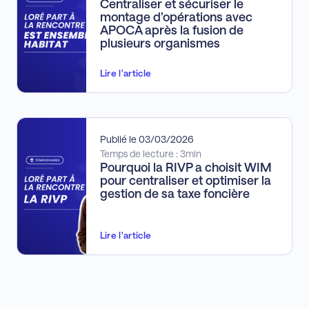
Centraliser et sécuriser le
montage d’opérations avec
APOCA après la fusion de
plusieurs organismes
Lire l'article
Publié le 03/03/2026
Temps de lecture : 3min
Pourquoi la RIVP a choisit WIM
pour centraliser et optimiser la
gestion de sa taxe foncière
Lire l'article