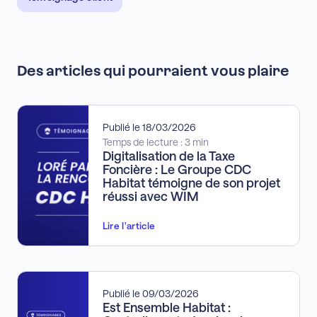
Des articles qui pourraient vous plaire
Publié le 18/03/2026
Temps de lecture : 3 min
Digitalisation de la Taxe
Foncière : Le Groupe CDC
Habitat témoigne de son projet
réussi avec WIM
Lire l'article
Publié le 09/03/2026
Est Ensemble Habitat :