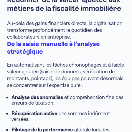
métiers de la fiscalité immobilière
Au-delà des gains financiers directs, la digitalisation
transforme profondément le quotidien des
collaborateurs en entreprise.
De la saisie manuelle à l’analyse
stratégique
En automatisant les tâches chronophages et à faible
valeur ajoutée (saisie de données, vérification de
montants, pointage), les équipes peuvent désormais
se concentrer sur l’expertise pure :
Analyse des anomalies
et compréhension fine des
erreurs de taxation.
Récupération active
des sommes indûment
versées.
Pilotage de la performance
globale lors des