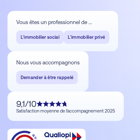
Vous êtes un professionnel de ...
L'immobilier social
L'immobilier privé
Nous vous accompagnons
Demander à être rappelé
9,1/10
Satisfaction moyenne de l'accompagnement 2025