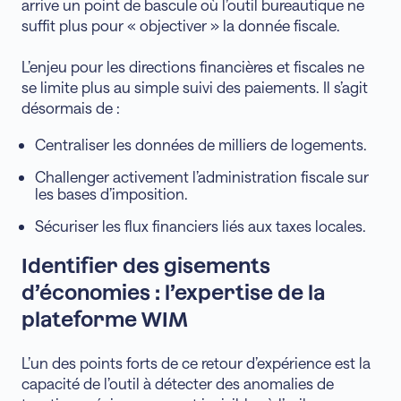
arrive un point de bascule où l’outil bureautique ne
suffit plus pour « objectiver » la donnée fiscale.
L’enjeu pour les directions financières et fiscales ne
se limite plus au simple suivi des paiements. Il s’agit
désormais de :
Centraliser les données de milliers de logements.
Challenger activement l’administration fiscale sur
les bases d’imposition.
Sécuriser les flux financiers liés aux taxes locales.
Identifier des gisements
d’économies : l’expertise de la
plateforme WIM
L’un des points forts de ce retour d’expérience est la
capacité de l’outil à détecter des anomalies de