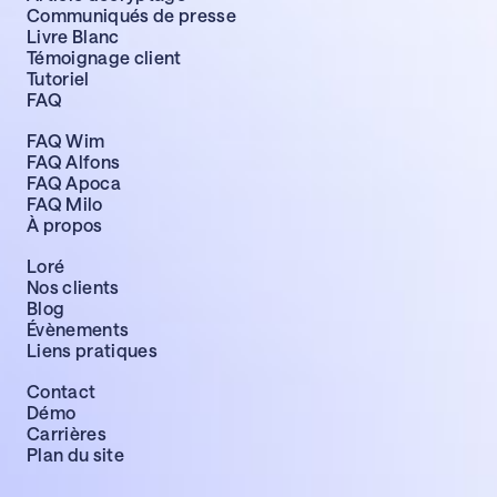
Communiqués de presse
Livre Blanc
Témoignage client
Tutoriel
FAQ
FAQ Wim
FAQ Alfons
FAQ Apoca
FAQ Milo
À propos
Loré
Nos clients
Blog
Évènements
Liens pratiques
Contact
Démo
Carrières
Plan du site