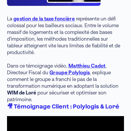
La
gestion de la taxe foncière
représente un défi
colossal pour les bailleurs sociaux. Entre le volume
massif de logements et la complexité des bases
d’imposition, les méthodes traditionnelles sur
tableur atteignent vite leurs limites de fiabilité et de
productivité.
Dans ce témoignage vidéo,
Matthieu Cadot
,
Directeur Fiscal du
Groupe Polylogis
, explique
comment le groupe a franchi le pas de la
transformation numérique en adoptant la solution
WIM de Loré
pour sécuriser et optimiser son
patrimoine.
🎥 Témoignage Client : Polylogis & Loré