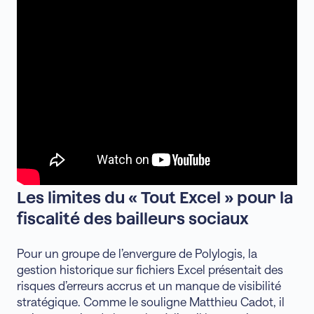
Les limites du « Tout Excel » pour la
fiscalité des bailleurs sociaux
Pour un groupe de l’envergure de Polylogis, la
gestion historique sur fichiers Excel présentait des
risques d’erreurs accrus et un manque de visibilité
stratégique. Comme le souligne Matthieu Cadot, il