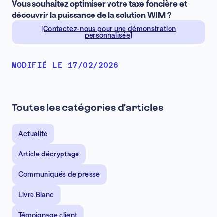
Vous souhaitez optimiser votre taxe foncière et
découvrir la puissance de la solution WIM ?
[Contactez-nous pour une démonstration
personnalisée]
MODIFIÉ LE 17/02/2026
Toutes les catégories d'articles
Actualité
Article décryptage
Communiqués de presse
Livre Blanc
Témoignage client