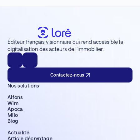
Éditeur français visionnaire qui rend accessible la
digitalisation des acteurs de l’immobilier.
Contactez-nous
Nos solutions
Alfons
Wim
Apoca
Milo
Blog
Actualité
Article décryptage