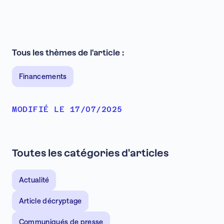
Tous les thèmes de l'article :
Financements
MODIFIÉ LE 17/07/2025
Toutes les catégories d'articles
Actualité
Article décryptage
Communiqués de presse