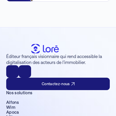
Éditeur français visionnaire qui rend accessible la
digitalisation des acteurs de l’immobilier.
Contactez-nous
Nos solutions
Alfons
Wim
Apoca