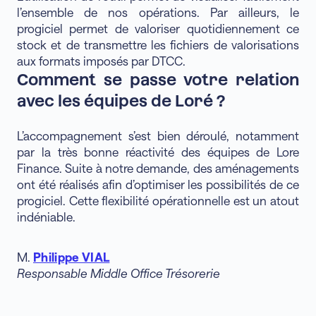
l’ensemble de nos opérations. Par ailleurs, le
progiciel permet de valoriser quotidiennement ce
stock et de transmettre les fichiers de valorisations
aux formats imposés par DTCC.
Comment se passe votre relation
avec les équipes de Loré ?
L’accompagnement s’est bien déroulé, notamment
par la très bonne réactivité des équipes de Lore
Finance. Suite à notre demande, des aménagements
ont été réalisés afin d’optimiser les possibilités de ce
progiciel. Cette flexibilité opérationnelle est un atout
indéniable.
M.
Philippe VIAL
Responsable Middle Office Trésorerie