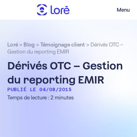
Menu
Loré
>
Blog
>
Témoignage client
>
Dérivés OTC –
Gestion du reporting EMIR
Dérivés OTC – Gestion
du reporting EMIR
PUBLIÉ LE 04/08/2015
Temps de lecture : 2 minutes