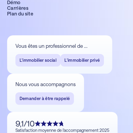
Démo
Carrières
Plan du site
Vous êtes un professionnel de ...
L'immobilier social
L'immobilier privé
Nous vous accompagnons
Demander à être rappelé
9,1/10
Satisfaction moyenne de l'accompagnement 2025