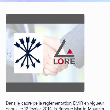
Dans le cadre de la réglementation EMIR en vigueur
depuis le 12 février 2014, la Banque Martin Maurel a