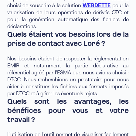
choisi de souscrire à la solution
WEBDETTE
pour la
valorisation de leurs opérations de dérivés OTC et
pour la génération automatique des fichiers de
déclarations.
Quels étaient vos besoins lors de la
prise de contact avec Loré ?
Nos besoins étaient de respecter la réglementation
EMIR et notamment la partie déclarative au
référentiel agréé par l’ESMA que nous avions choisi :
DTCC. Nous recherchions un prestataire pour nous
aider à constituer les fichiers aux formats imposés
par DTCC et à gérer les éventuels rejets.
Quels sont les avantages, les
bénéfices pour vous et votre
travail ?
L’utilisation de l’outil permet de visualiser facilement