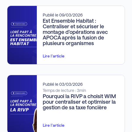
Publié le 09/03/2026
Est Ensemble Habitat :
Centraliser et sécuriser le
montage d’opérations avec
APOCA après la fusion de
plusieurs organismes
Lire l'article
Publié le 03/03/2026
Temps de lecture : 3min
Pourquoi la RIVP a choisit WIM
pour centraliser et optimiser la
gestion de sa taxe foncière
Lire l'article