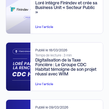
Loré intègre Finindev et crée sa
Business Unit « Secteur Public
»
Lire l'article
Publié le 18/03/2026
Temps de lecture : 3 min
Digitalisation de la Taxe
Foncière : Le Groupe CDC
Habitat témoigne de son projet
réussi avec WIM
Lire l'article
Publié le 09/03/2026