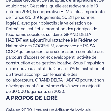
vouloir oser. C’est ainsi qu’elle est redevenue le 10
octobre 2016, la coopérative HLM la plus importante
de France (20 319 logements, 50 211 personnes
logées), avec pour objectifs : la valorisation de
l’intérêt collectif et la promotion des principes de
l’économie sociale et solidaire. GRAND DELTA
HABITAT est aujourd’hui rattachée à la Fédération
Nationale des COOP’HLM, composée de 174 SA
COOP qui proposent une sécurisation complète des
parcours d’accession et développent l’activité de
construction et de gestion locative. Sous l’impulsion
de ce nouveau statut, du Conseil d’Administration et
du travail accompli par l’ensemble des
collaborateurs, GRAND DELTA HABITAT poursuit son
développement à un rythme élevé avec un objectif
de 30 000 logements en 2030.
A PROPOS DE LORÉ
Créé en 2009, Loré est un éditeur de logiciels