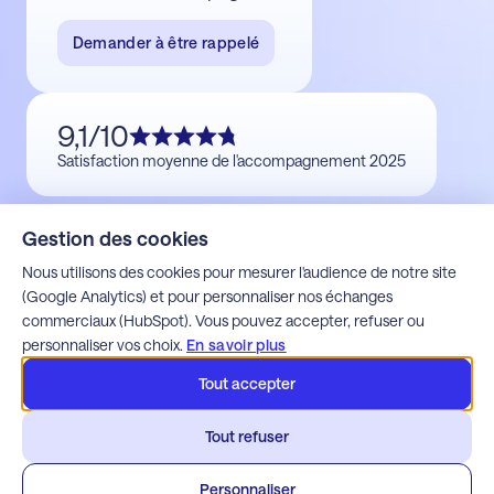
Demander à être rappelé
9,1/10
Satisfaction moyenne de l'accompagnement 2025
Gestion des cookies
Nous utilisons des cookies pour mesurer l'audience de notre site
(Google Analytics) et pour personnaliser nos échanges
commerciaux (HubSpot). Vous pouvez accepter, refuser ou
personnaliser vos choix.
En savoir plus
Tout accepter
Mentions légales
Tout refuser
Politique de confidentialité
Espace client Alfons
Espace client Apoca
Personnaliser