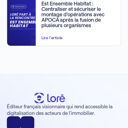
Est Ensemble Habitat :
Centraliser et sécuriser le
montage d’opérations avec
APOCA après la fusion de
plusieurs organismes
Lire l'article
Éditeur français visionnaire qui rend accessible la
digitalisation des acteurs de l’immobilier.