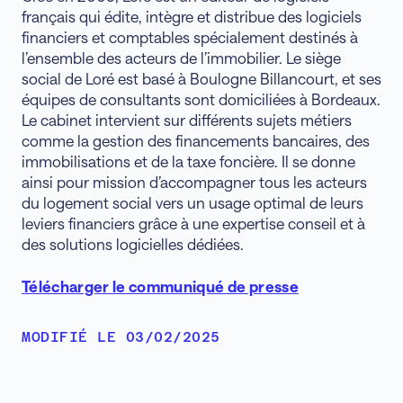
français qui édite, intègre et distribue des logiciels
financiers et comptables spécialement destinés à
l’ensemble des acteurs de l’immobilier. Le siège
social de Loré est basé à Boulogne Billancourt, et ses
équipes de consultants sont domiciliées à Bordeaux.
Le cabinet intervient sur différents sujets métiers
comme la gestion des financements bancaires, des
immobilisations et de la taxe foncière. Il se donne
ainsi pour mission d’accompagner tous les acteurs
du logement social vers un usage optimal de leurs
leviers financiers grâce à une expertise conseil et à
des solutions logicielles dédiées.
Télécharger le communiqué de presse
MODIFIÉ LE 03/02/2025