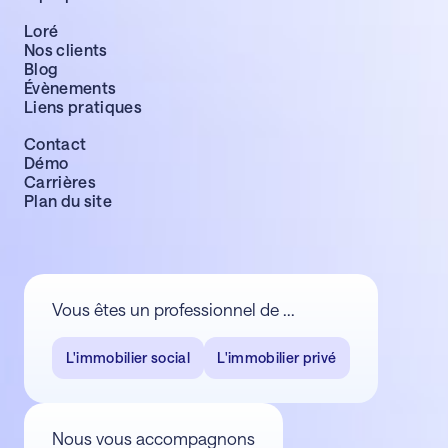
Loré
Nos clients
Blog
Évènements
Liens pratiques
Contact
Démo
Carrières
Plan du site
Vous êtes un professionnel de ...
L'immobilier social
L'immobilier privé
Nous vous accompagnons