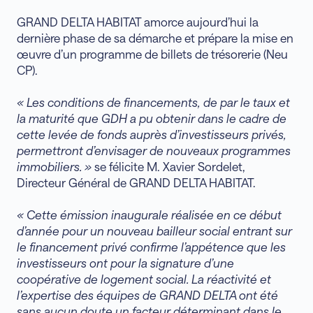
GRAND DELTA HABITAT amorce aujourd’hui la
dernière phase de sa démarche et prépare la mise en
œuvre d’un programme de billets de trésorerie (Neu
CP).
« Les conditions de financements, de par le taux et
la maturité que GDH a pu obtenir dans le cadre de
cette levée de fonds auprès d’investisseurs privés,
permettront d’envisager de nouveaux programmes
immobiliers. »
se félicite M. Xavier Sordelet,
Directeur Général de GRAND DELTA HABITAT.
« Cette émission inaugurale réalisée en ce début
d’année pour un nouveau bailleur social entrant sur
le financement privé confirme l’appétence que les
investisseurs ont pour la signature d’une
coopérative de logement social. La réactivité et
l’expertise des équipes de GRAND DELTA ont été
sans aucun doute un facteur déterminant dans le