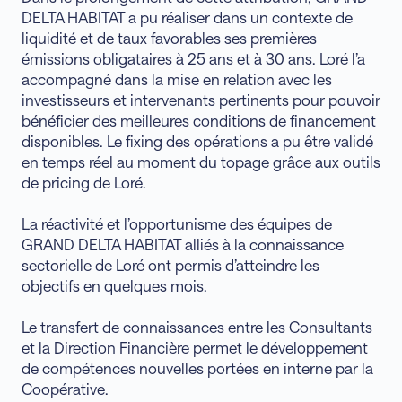
DELTA HABITAT a pu réaliser dans un contexte de
liquidité et de taux favorables ses premières
émissions obligataires à 25 ans et à 30 ans. Loré l’a
accompagné dans la mise en relation avec les
investisseurs et intervenants pertinents pour pouvoir
bénéficier des meilleures conditions de financement
disponibles. Le fixing des opérations a pu être validé
en temps réel au moment du topage grâce aux outils
de pricing de Loré.
La réactivité et l’opportunisme des équipes de
GRAND DELTA HABITAT alliés à la connaissance
sectorielle de Loré ont permis d’atteindre les
objectifs en quelques mois.
Le transfert de connaissances entre les Consultants
et la Direction Financière permet le développement
de compétences nouvelles portées en interne par la
Coopérative.