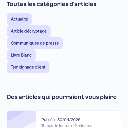
Toutes les catégories d'articles
Actualité
Article décryptage
Communiqués de presse
Livre Blanc
Témoignage client
Des articles qui pourraient vous plaire
Publié le 30/04/2026
Temps de lecture : 2 minutes