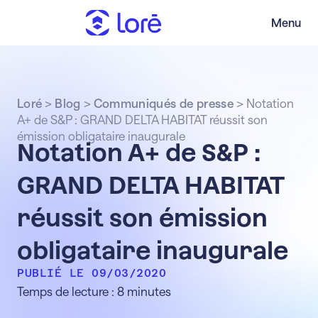
Menu
Loré
>
Blog
>
Communiqués de presse
>
Notation
A+ de S&P : GRAND DELTA HABITAT réussit son
émission obligataire inaugurale
Notation A+ de S&P :
GRAND DELTA HABITAT
réussit son émission
obligataire inaugurale
PUBLIÉ LE 09/03/2020
Temps de lecture : 8 minutes