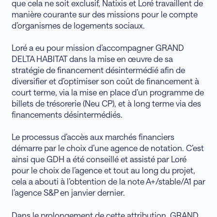
que cela ne soit exclusif, Natixis et Loré travaillent de
manière courante sur des missions pour le compte
d’organismes de logements sociaux.
Loré a eu pour mission d’accompagner GRAND
DELTA HABITAT dans la mise en œuvre de sa
stratégie de financement désintermédié afin de
diversifier et d’optimiser son coût de financement à
court terme, via la mise en place d’un programme de
billets de trésorerie (Neu CP), et à long terme via des
financements désintermédiés.
Le processus d’accès aux marchés financiers
démarre par le choix d’une agence de notation. C’est
ainsi que GDH a été conseillé et assisté par Loré
pour le choix de l’agence et tout au long du projet,
cela a abouti à l’obtention de la note A+/stable/A1 par
l’agence S&P en janvier dernier.
Dans le prolongement de cette attribution, GRAND