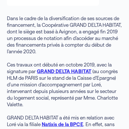
Dans le cadre de la diversification de ses sources de
financement, la Coopérative GRAND DELTA HABITAT,
dont le siège est basé à Avignon, a engagé fin 2019
un processus de notation afin d’accéder au marché
des financements privés à compter du début de
l’année 2020.
Ces travaux ont débuté en octobre 2019, avec la
signature par
GRAND DELTA HABITAT
(au congrès
HLM de PARIS sur le stand de la Caisse d’Epargne)
d’une mission d’accompagnement par Loré,
intervenant depuis plusieurs années sur le secteur
du logement social, représenté par Mme. Charlotte
Valette.
GRAND DELTA HABITAT a été mis en relation avec
Loré via la filiale
Natixis de la BPCE
. En effet, sans