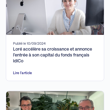
Publié le 10/09/2024
Loré accélère sa croissance et annonce
l’entrée à son capital du fonds français
idiCo
Lire l'article