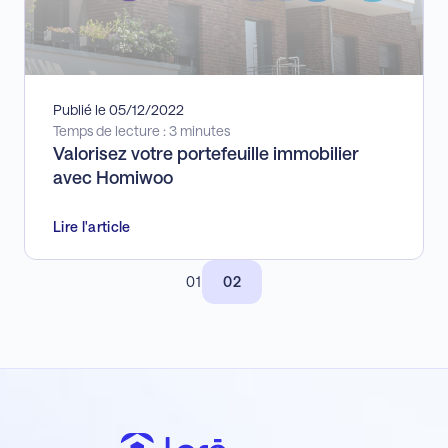
Publié le 05/12/2022
Temps de lecture : 3 minutes
Valorisez votre portefeuille immobilier
avec Homiwoo
Lire l'article
01
02