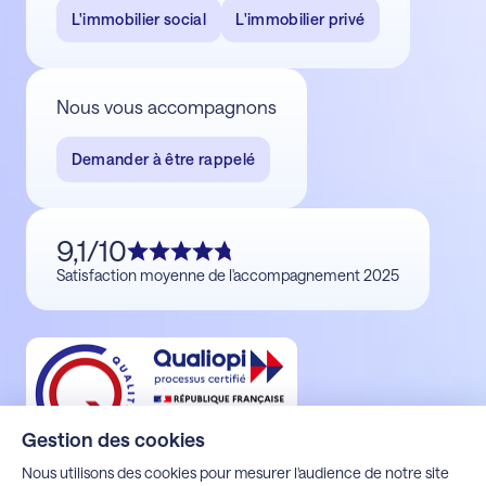
L'immobilier social
L'immobilier privé
Nous vous accompagnons
Demander à être rappelé
9,1/10
Satisfaction moyenne de l'accompagnement 2025
Gestion des cookies
Nous utilisons des cookies pour mesurer l'audience de notre site