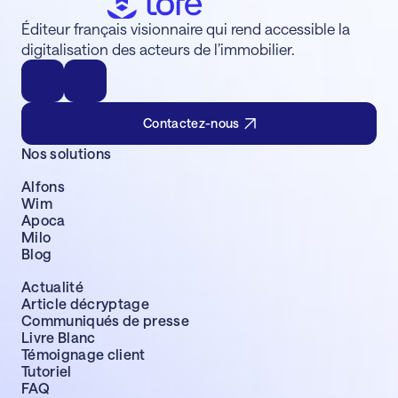
Éditeur français visionnaire qui rend accessible la
digitalisation des acteurs de l’immobilier.
Contactez-nous
Nos solutions
Alfons
Wim
Apoca
Milo
Blog
Actualité
Article décryptage
Communiqués de presse
Livre Blanc
Témoignage client
Tutoriel
FAQ