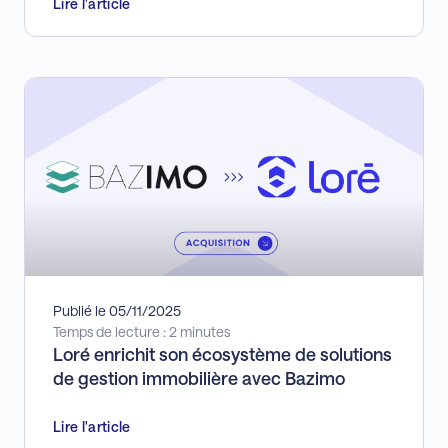
Lire l'article
Publié le 05/11/2025
Temps de lecture : 2 minutes
Loré enrichit son écosystème de solutions
de gestion immobilière avec Bazimo
Lire l'article