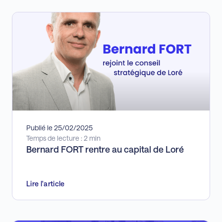
Publié le 25/02/2025
Temps de lecture : 2 min
Bernard FORT rentre au capital de Loré
Lire l'article