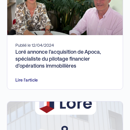
Publié le 12/04/2024
Loré annonce l’acquisition de Apoca,
spécialiste du pilotage financier
d’opérations immobilières
Lire l'article