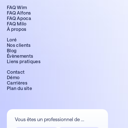
FAQ Wim
FAQ Alfons
FAQ Apoca
FAQ Milo
À propos
Loré
Nos clients
Blog
Évènements
Liens pratiques
Contact
Démo
Carrières
Plan du site
Vous êtes un professionnel de ...