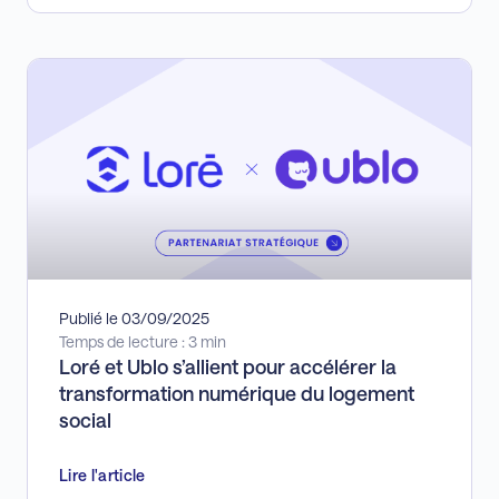
Publié le 03/09/2025
Temps de lecture : 3 min
Loré et Ublo s’allient pour accélérer la
transformation numérique du logement
social
Lire l'article