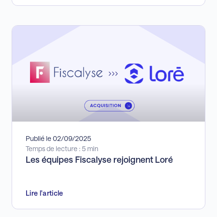
Publié le 02/09/2025
Temps de lecture : 5 min
Les équipes Fiscalyse rejoignent Loré
Lire l'article