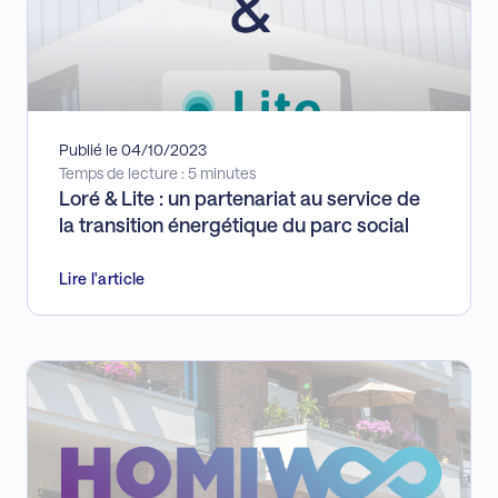
Publié le 04/10/2023
Temps de lecture : 5 minutes
Loré & Lite : un partenariat au service de
la transition énergétique du parc social
Lire l'article