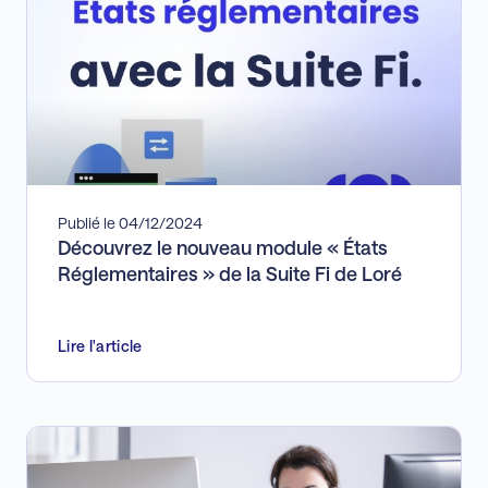
Publié le 04/12/2024
Découvrez le nouveau module « États
Réglementaires » de la Suite Fi de Loré
Lire l'article