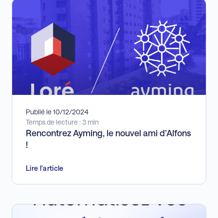
Publié le 10/12/2024
Temps de lecture : 3 min
Rencontrez Ayming, le nouvel ami d’Alfons
!
Lire l'article