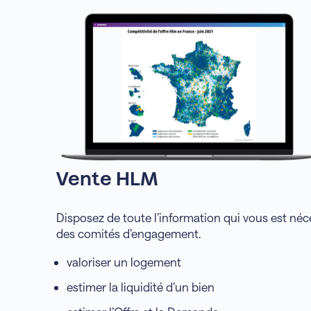
Vente HLM
Disposez de toute l’information qui vous est néc
des comités d’engagement.
valoriser un logement
estimer la liquidité d’un bien