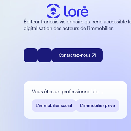
Éditeur français visionnaire qui rend accessible l
digitalisation des acteurs de l’immobilier.
Contactez-nous
Vous êtes un professionnel de ...
L'immobilier social
L'immobilier privé