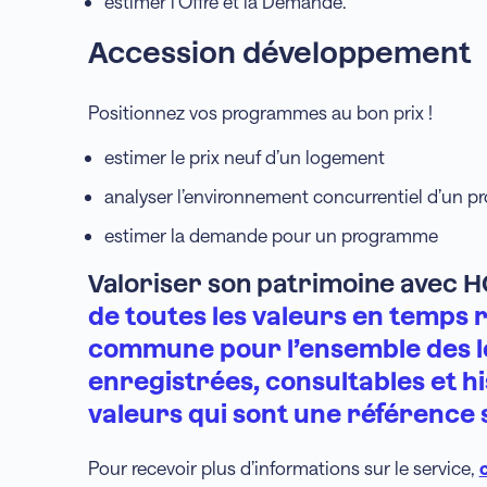
estimer l’Offre et la Demande.
Accession développement
Positionnez vos programmes au bon prix !
estimer le prix neuf d’un logement
analyser l’environnement concurrentiel d’un 
estimer la demande pour un programme
Valoriser son patrimoine avec H
de toutes les valeurs en temps r
commune pour l’ensemble des 
enregistrées, consultables et hi
valeurs qui sont une référence s
Pour recevoir plus d’informations sur le service,