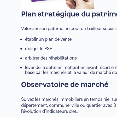
Plan stratégique du patrim
Valoriser son patrimoine pour un bailleur social a
établir un plan de vente
rédiger le PSP
arbitrer des réhabilitations
lever de la dette en mettant en avant l’écart e
base par les marchés et la valeur de marché du
Observatoire de marché
Suivez les marchés immobiliers en temps réel su
département, commune, ville ou quartier avec 3 
l’évolution d’indicateurs clés.