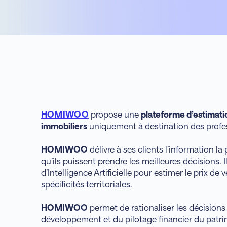
HOMIWOO
propose une
plateforme d’estimati
immobiliers
uniquement à destination des profe
HOMIWOO
délivre à ses clients l’information la
qu’ils puissent prendre les meilleures décisions. I
d’Intelligence Artificielle pour estimer le prix d
spécificités territoriales.
HOMIWOO
permet de rationaliser les décisions
développement et du pilotage financier du patri