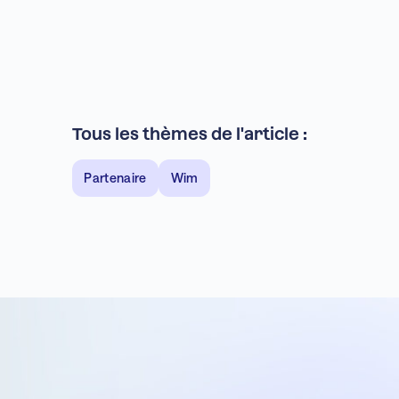
Tous les thèmes de l'article :
Partenaire
Wim