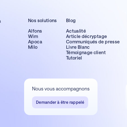
Nos solutions
Blog
a
Alfons
Actualité
Wim
Article décryptage
Apoca
Communiqués de presse
Milo
Livre Blanc
Témoignage client
Tutoriel
Nous vous accompagnons
Demander à être rappelé