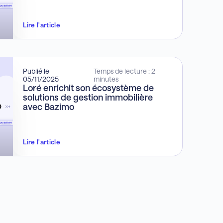
Lire l'article
Publié le
Temps de lecture : 2
05/11/2025
minutes
Loré enrichit son écosystème de
solutions de gestion immobilière
avec Bazimo
Lire l'article