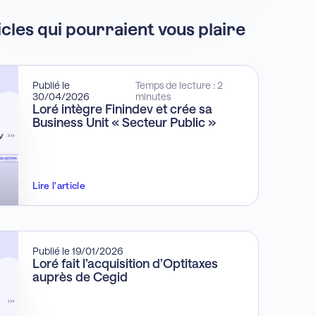
icles qui pourraient vous plaire
Publié le
Temps de lecture : 2
30/04/2026
minutes
Loré intègre Finindev et crée sa
Business Unit « Secteur Public »
Lire l'article
Publié le 19/01/2026
Loré fait l’acquisition d’Optitaxes
auprès de Cegid