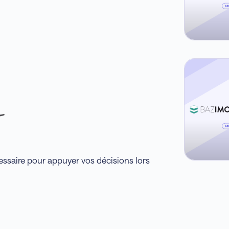
essaire pour appuyer vos décisions lors