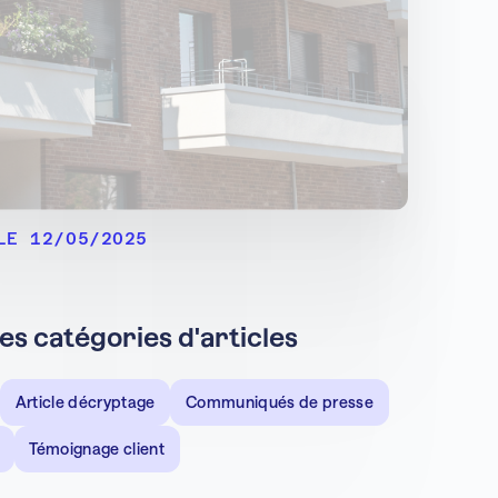
LE 12/05/2025
les catégories d'articles
Article décryptage
Communiqués de presse
Témoignage client