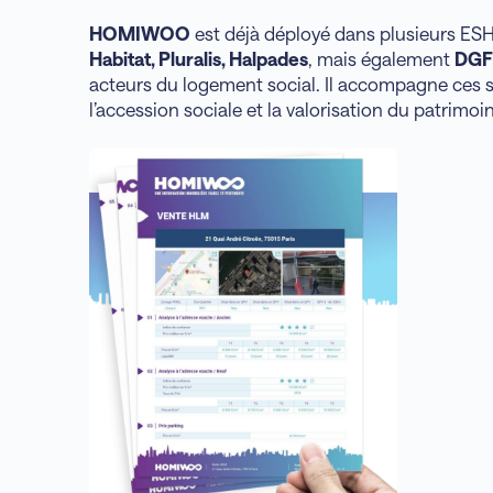
HOMIWOO
est déjà déployé dans plusieurs ESH 
Habitat, Pluralis, Halpades
, mais également
DGFi
acteurs du logement social. Il accompagne ces s
l’accession sociale et la valorisation du patrimoi