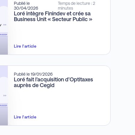
Publié le
Temps de lecture : 2
30/04/2026
minutes
Loré intègre Finindev et crée sa
Business Unit « Secteur Public »
Lire l'article
Publié le 19/01/2026
Loré fait l’acquisition d’Optitaxes
auprès de Cegid
Lire l'article