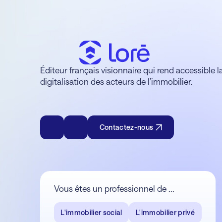
Éditeur français visionnaire qui rend accessible l
digitalisation des acteurs de l’immobilier.
Contactez-nous
Vous êtes un professionnel de ...
L'immobilier social
L'immobilier privé