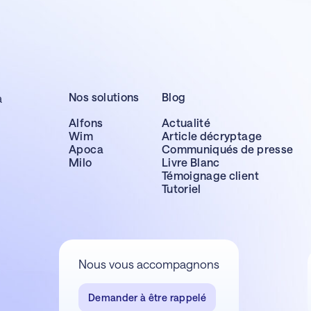
Nos solutions
Blog
a
Alfons
Actualité
Wim
Article décryptage
Apoca
Communiqués de presse
Milo
Livre Blanc
Témoignage client
Tutoriel
Nous vous accompagnons
Demander à être rappelé