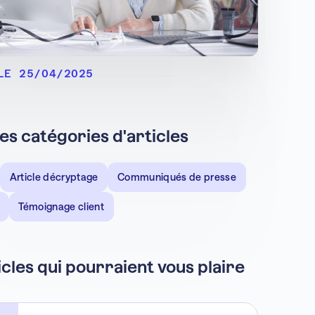
LE 25/04/2025
les catégories d'articles
Article décryptage
Communiqués de presse
Témoignage client
icles qui pourraient vous plaire