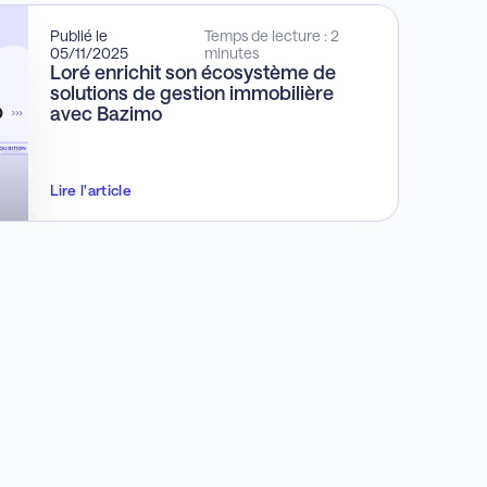
Publié le
Temps de lecture : 2
05/11/2025
minutes
Loré enrichit son écosystème de
solutions de gestion immobilière
avec Bazimo
Lire l'article