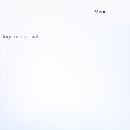
Menu
u logement social