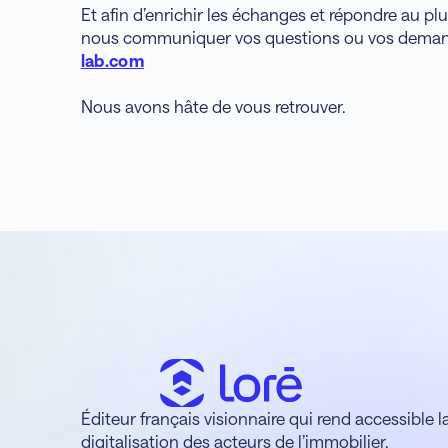
Et afin d’enrichir les échanges et répondre au plu
nous communiquer vos questions ou vos demand
lab.com
Nous avons hâte de vous retrouver.
Éditeur français visionnaire qui rend accessible l
digitalisation des acteurs de l’immobilier.