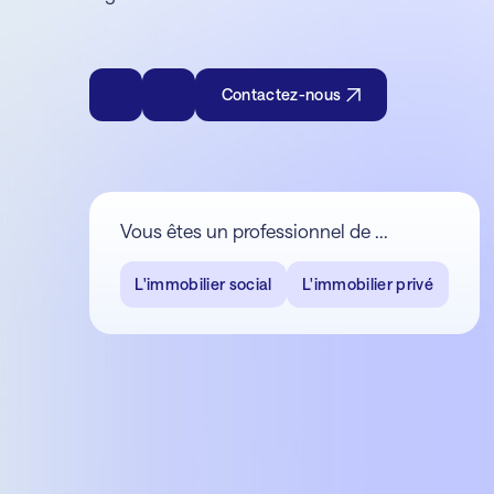
Contactez-nous
Vous êtes un professionnel de ...
L'immobilier social
L'immobilier privé