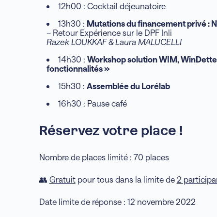
12h00 : Cocktail déjeunatoire
13h30 :
Mutations du financement privé : 
– Retour Expérience sur le DPF Inli
Razek LOUKKAF &
Laura MALUCELLI
14h30 :
Workshop solution WIM, WinDette 
fonctionnalités »
15h30 :
Assemblée du Lorélab
16h30 : Pause café
Réservez votre place !
Nombre de places limité : 70 places
👥
Gratuit
pour tous dans la limite de
2 participa
Date limite de réponse : 12 novembre 2022