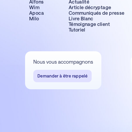
Alfons
Actualité
Wim
Article décryptage
Apoca
Communiqués de presse
Milo
Livre Blanc
Témoignage client
Tutoriel
Nous vous accompagnons
Demander à être rappelé