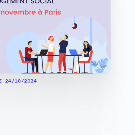
E 24/10/2024