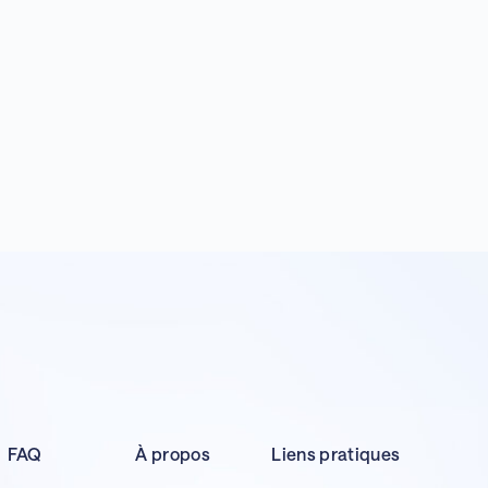
FAQ
À propos
Liens pratiques