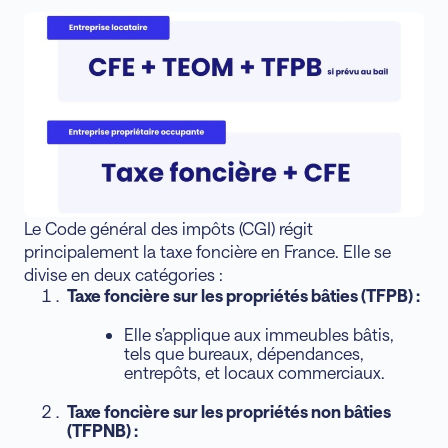
Le Code général des impôts (CGI) régit
principalement la taxe foncière en France. Elle se
divise en deux catégories :
Taxe foncière sur les propriétés bâties (TFPB) :
Elle s’applique aux immeubles bâtis,
tels que bureaux, dépendances,
entrepôts, et locaux commerciaux.
Taxe foncière sur les propriétés non bâties
(TFPNB) :