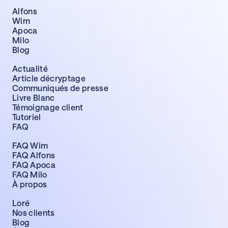
Alfons
Wim
Apoca
Milo
Blog
Actualité
Article décryptage
Communiqués de presse
Livre Blanc
Témoignage client
Tutoriel
FAQ
FAQ Wim
FAQ Alfons
FAQ Apoca
FAQ Milo
À propos
Loré
Nos clients
Blog