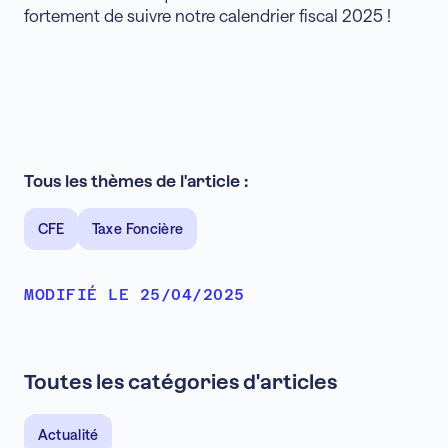
fortement de suivre notre calendrier fiscal 2025 !
Tous les thèmes de l'article :
CFE
Taxe Foncière
MODIFIÉ LE 25/04/2025
Toutes les catégories d'articles
Actualité