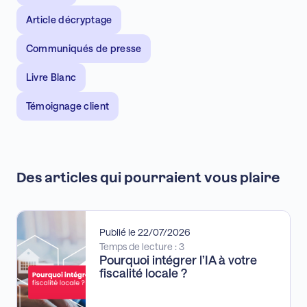
Article décryptage
Communiqués de presse
Livre Blanc
Témoignage client
Des articles qui pourraient vous plaire
Publié le 22/07/2026
Temps de lecture : 3
Pourquoi intégrer l’IA à votre
fiscalité locale ?