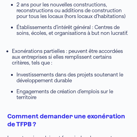
2 ans pour les nouvelles constructions,
reconstructions ou additions de construction
pour tous les locaux (hors locaux d’habitations)
Établissements d’intérêt général : Centres de
soins, écoles, et organisations à but non lucratif.
Exonérations partielles : peuvent être accordées
aux entreprises si elles remplissent certains
critères, tels que :
Investissements dans des projets soutenant le
développement durable
Engagements de création d’emplois sur le
territoire
Comment demander une exonération
de TFPB ?