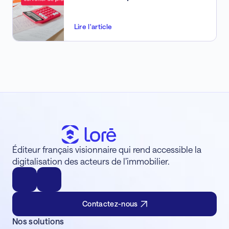
Lire l'article
Éditeur français visionnaire qui rend accessible la
digitalisation des acteurs de l’immobilier.
Contactez-nous
Nos solutions