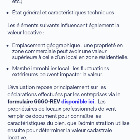
etc.)
État général et caractéristiques techniques
Les éléments suivants influencent également la
valeur locative :
Emplacement géographique : une propriété en
zone commerciale peut avoir une valeur
supérieure à celle d’un local en zone résidentielle.
Marché immobilier local : les fluctuations
extérieures peuvent impacter la valeur.
L’évaluation repose principalement sur les
déclarations effectuées par les entreprises via le
formulaire 6660-REV
disponible ici
. Les
propriétaires de locaux professionnels doivent
remplir ce document pour connaître les
caractéristiques du bien, que l’administration utilise
ensuite pour déterminer la valeur cadastrale
locative.