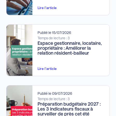
Lire l'article
Publié le 15/07/2026
Temps de lecture : 3
Espace gestionnaire, locataire,
propriétaire : Améliorer la
relation résident-bailleur
Lire l'article
Publié le 09/07/2026
Temps de lecture : 3
Préparation budgétaire 2027 :
Les 3 indicateurs fiscaux à
surveiller de près cet été