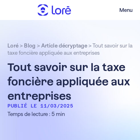
Menu
Loré
>
Blog
>
Article décryptage
>
Tout savoir sur la
taxe foncière appliquée aux entreprises
Tout savoir sur la taxe
foncière appliquée aux
entreprises
PUBLIÉ LE 11/03/2025
Temps de lecture : 5 min