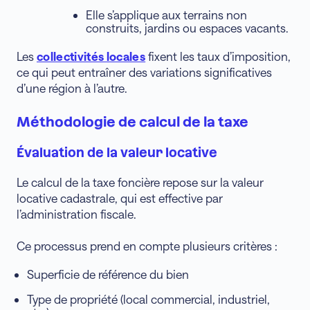
Elle s’applique aux terrains non
construits, jardins ou espaces vacants.
Les
collectivités locales
fixent les taux d’imposition,
ce qui peut entraîner des variations significatives
d’une région à l’autre.
Méthodologie de calcul de la taxe
Évaluation de la valeur locative
Le calcul de la taxe foncière repose sur la valeur
locative cadastrale, qui est effective par
l’administration fiscale.
Ce processus prend en compte plusieurs critères :
Superficie de référence du bien
Type de propriété (local commercial, industriel,