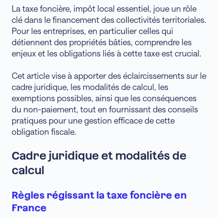
La taxe foncière, impôt local essentiel, joue un rôle
clé dans le financement des collectivités territoriales.
Pour les entreprises, en particulier celles qui
détiennent des propriétés bâties, comprendre les
enjeux et les obligations liés à cette taxe est crucial.
Cet article vise à apporter des éclaircissements sur le
cadre juridique, les modalités de calcul, les
exemptions possibles, ainsi que les conséquences
du non-paiement, tout en fournissant des conseils
pratiques pour une gestion efficace de cette
obligation fiscale.
Cadre juridique et modalités de
calcul
Règles régissant la taxe foncière en
France