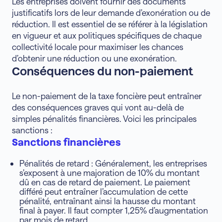
Les entreprises doivent fournir des documents
justificatifs lors de leur demande d’exonération ou de
réduction. Il est essentiel de se référer à la législation
en vigueur et aux politiques spécifiques de chaque
collectivité locale pour maximiser les chances
d’obtenir une réduction ou une exonération.
Conséquences du non-paiement
Le non-paiement de la taxe foncière peut entraîner
des conséquences graves qui vont au-delà de
simples pénalités financières. Voici les principales
sanctions :
Sanctions financières
Pénalités de retard : Généralement, les entreprises
s’exposent à une majoration de 10% du montant
dû en cas de retard de paiement. Le paiement
différé peut entraîner l’accumulation de cette
pénalité, entraînant ainsi la hausse du montant
final à payer. Il faut compter 1,25% d’augmentation
par mois de retard.