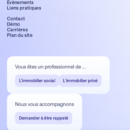
Évènements
Liens pratiques
Contact
Démo
Carrières
Plan du site
Vous êtes un professionnel de ...
L'immobilier social
L'immobilier privé
Nous vous accompagnons
Demander à être rappelé