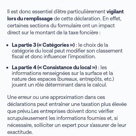
Il est donc essentiel d’être particulièrement
vigilant
lors du remplissage
de cette déclaration. En effet,
certaines sections du formulaire ont un impact
direct sur le montant de la taxe foncière :
La partie 3 (« Catégories »)
: le choix de la
catégorie du local peut modifier son classement
fiscal et donc influencer l’imposition.
La partie 4 (« Consistance du local »)
: les
informations renseignées sur la surface et la
nature des espaces (bureaux, entrepôts, etc.)
jouent un rôle déterminant dans le calcul.
Une erreur ou une approximation dans ces
déclarations peut entraîner une taxation plus élevée
que prévu.Les entreprises doivent donc vérifier
scrupuleusement les informations fournies et, si
nécessaire, solliciter un expert pour s’assurer de leur
exactitude.