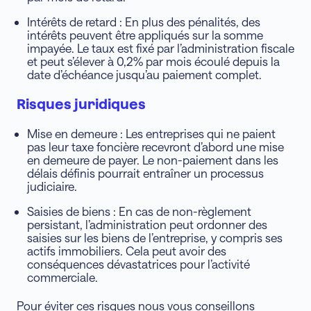
Intérêts de retard : En plus des pénalités, des
intérêts peuvent être appliqués sur la somme
impayée. Le taux est fixé par l’administration fiscale
et peut s’élever à 0,2% par mois écoulé depuis la
date d’échéance jusqu’au paiement complet.
Risques juridiques
Mise en demeure : Les entreprises qui ne paient
pas leur taxe foncière recevront d’abord une mise
en demeure de payer. Le non-paiement dans les
délais définis pourrait entraîner un processus
judiciaire.
Saisies de biens : En cas de non-règlement
persistant, l’administration peut ordonner des
saisies sur les biens de l’entreprise, y compris ses
actifs immobiliers. Cela peut avoir des
conséquences dévastatrices pour l’activité
commerciale.
Pour éviter ces risques nous vous conseillons