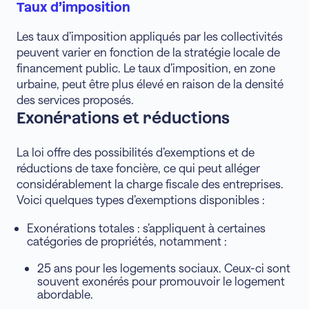
Taux d’imposition
Les taux d’imposition appliqués par les collectivités
peuvent varier en fonction de la stratégie locale de
financement public. Le taux d’imposition, en zone
urbaine, peut être plus élevé en raison de la densité
des services proposés.
Exonérations et réductions
La loi offre des possibilités d’exemptions et de
réductions de taxe foncière, ce qui peut alléger
considérablement la charge fiscale des entreprises.
Voici quelques types d’exemptions disponibles :
Exonérations totales : s’appliquent à certaines
catégories de propriétés, notamment :
25 ans pour les logements sociaux. Ceux-ci sont
souvent exonérés pour promouvoir le logement
abordable.