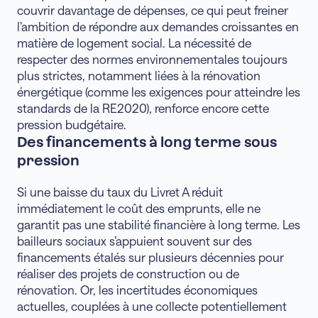
couvrir davantage de dépenses, ce qui peut freiner
l’ambition de répondre aux demandes croissantes en
matière de logement social. La nécessité de
respecter des normes environnementales toujours
plus strictes, notamment liées à la rénovation
énergétique (comme les exigences pour atteindre les
standards de la RE2020), renforce encore cette
pression budgétaire.
Des financements à long terme sous
pression
Si une baisse du taux du Livret A réduit
immédiatement le coût des emprunts, elle ne
garantit pas une stabilité financière à long terme. Les
bailleurs sociaux s’appuient souvent sur des
financements étalés sur plusieurs décennies pour
réaliser des projets de construction ou de
rénovation. Or, les incertitudes économiques
actuelles, couplées à une collecte potentiellement