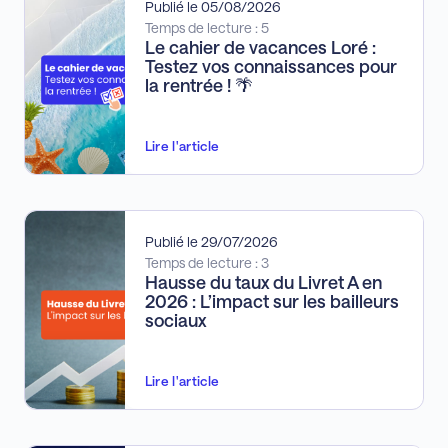
Publié le 05/08/2026
Temps de lecture : 5
Le cahier de vacances Loré :
Testez vos connaissances pour
la rentrée ! 🌴
Lire l'article
Publié le 29/07/2026
Temps de lecture : 3
Hausse du taux du Livret A en
2026 : L’impact sur les bailleurs
sociaux
Lire l'article