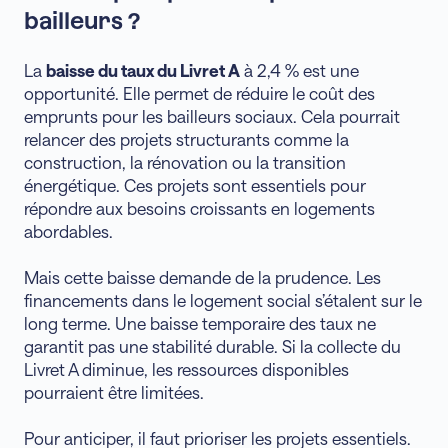
bailleurs ?
La
baisse du taux du Livret A
à 2,4 % est une
opportunité. Elle permet de réduire le coût des
emprunts pour les bailleurs sociaux. Cela pourrait
relancer des projets structurants comme la
construction, la rénovation ou la transition
énergétique. Ces projets sont essentiels pour
répondre aux besoins croissants en logements
abordables.
Mais cette baisse demande de la prudence. Les
financements dans le logement social s’étalent sur le
long terme. Une baisse temporaire des taux ne
garantit pas une stabilité durable. Si la collecte du
Livret A diminue, les ressources disponibles
pourraient être limitées.
Pour anticiper, il faut prioriser les projets essentiels.