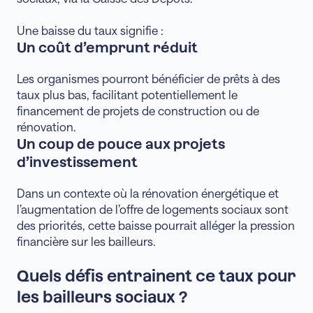
Une baisse du taux signifie :
Un coût d’emprunt réduit
Les organismes pourront bénéficier de prêts à des
taux plus bas, facilitant potentiellement le
financement de projets de construction ou de
rénovation.
Un coup de pouce aux projets
d’investissement
Dans un contexte où la rénovation énergétique et
l’augmentation de l’offre de logements sociaux sont
des priorités, cette baisse pourrait alléger la pression
financière sur les bailleurs.
Quels défis entrainent ce taux pour
les bailleurs sociaux ?