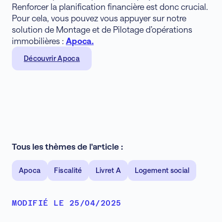
Renforcer la planification financière est donc crucial.
Pour cela, vous pouvez vous appuyer sur notre
solution de Montage et de Pilotage d’opérations
immobilières :
Apoca.
Découvrir Apoca
Tous les thèmes de l'article :
Apoca
Fiscalité
Livret A
Logement social
MODIFIÉ LE 25/04/2025