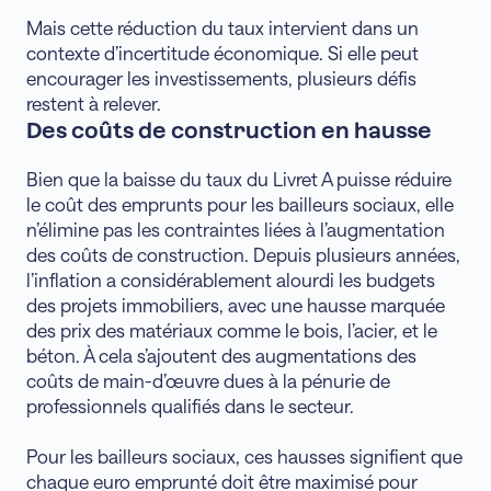
Mais cette réduction du taux intervient dans un
contexte d’incertitude économique. Si elle peut
encourager les investissements, plusieurs défis
restent à relever.
Des coûts de construction en hausse
Bien que la baisse du taux du Livret A puisse réduire
le coût des emprunts pour les bailleurs sociaux, elle
n’élimine pas les contraintes liées à l’augmentation
des coûts de construction. Depuis plusieurs années,
l’inflation a considérablement alourdi les budgets
des projets immobiliers, avec une hausse marquée
des prix des matériaux comme le bois, l’acier, et le
béton. À cela s’ajoutent des augmentations des
coûts de main-d’œuvre dues à la pénurie de
professionnels qualifiés dans le secteur.
Pour les bailleurs sociaux, ces hausses signifient que
chaque euro emprunté doit être maximisé pour