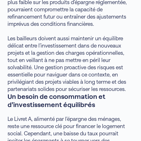
plus faible sur les produits d’épargne réglementée,
pourraient compromettre la capacité de
refinancement futur ou entraîner des ajustements
imprévus des conditions financières.
Les bailleurs doivent aussi maintenir un équilibre
délicat entre l’investissement dans de nouveaux
projets et la gestion des charges opérationnelles,
tout en veillant à ne pas mettre en péril leur
solvabilité. Une gestion proactive des risques est
essentielle pour naviguer dans ce contexte, en
privilégiant des projets viables à long terme et des
partenariats solides pour sécuriser les ressources.
Un besoin de consommation et
d’investissement équilibrés
Le Livret A, alimenté par l’épargne des ménages,
reste une ressource clé pour financer le logement
social. Cependant, une baisse du taux pourrait
inciter les épargnants à se tourner vers des