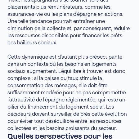
placements plus rémunérateurs, comme les
assurances-vie ou les plans d’épargne en actions.
Une telle tendance pourrait entraîner une
diminution de la collecte et, par conséquent, réduire
les ressources disponibles pour financer les prêts
des bailleurs sociaux.
Cette dynamique est d’autant plus préoccupante
dans un contexte où les besoins en logements
sociaux augmentent. L’équilibre à trouver est donc
complexe : si la baisse du taux stimule la
consommation des ménages, elle doit être
suffisamment modérée pour ne pas compromettre
l’attractivité de l’épargne réglementée, qui reste un
pilier du financement du logement social. Les
décideurs doivent surveiller de près cette évolution
pour éviter tout déséquilibre entre les ressources
collectées et les besoins croissants du secteur.
Quelles perspectives pour les