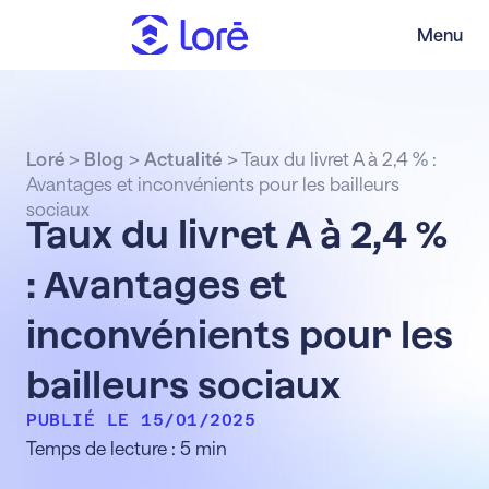
Menu
Loré
>
Blog
>
Actualité
>
Taux du livret A à 2,4 % :
Avantages et inconvénients pour les bailleurs
sociaux
Taux du livret A à 2,4 %
: Avantages et
inconvénients pour les
bailleurs sociaux
PUBLIÉ LE 15/01/2025
Temps de lecture : 5 min