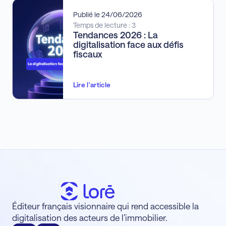
Publié le 24/06/2026
Temps de lecture : 3
Tendances 2026 : La
digitalisation face aux défis
fiscaux
Lire l'article
Éditeur français visionnaire qui rend accessible la
digitalisation des acteurs de l’immobilier.