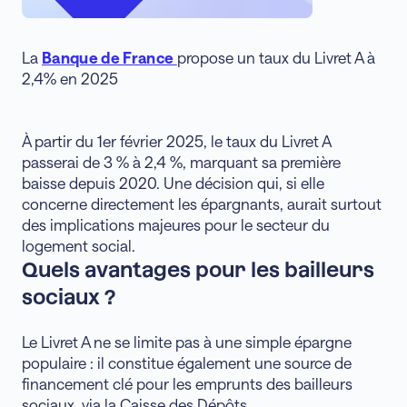
La
Banque de France
propose un taux du Livret A à
2,4% en 2025
À partir du 1er février 2025, le taux du Livret A
passerai de 3 % à 2,4 %, marquant sa première
baisse depuis 2020. Une décision qui, si elle
concerne directement les épargnants, aurait surtout
des implications majeures pour le secteur du
logement social.
Quels avantages pour les bailleurs
sociaux ?
Le Livret A ne se limite pas à une simple épargne
populaire : il constitue également une source de
financement clé pour les emprunts des bailleurs
sociaux, via la Caisse des Dépôts.