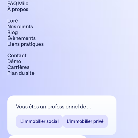
FAQ Milo
À propos
Loré
Nos clients
Blog
Évènements
Liens pratiques
Contact
Démo
Carrières
Plan du site
Vous êtes un professionnel de ...
L'immobilier social
L'immobilier privé