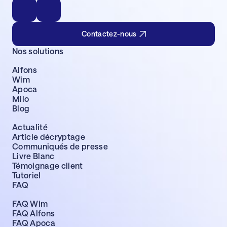
Contactez-nous
Nos solutions
Alfons
Wim
Apoca
Milo
Blog
Actualité
Article décryptage
Communiqués de presse
Livre Blanc
Témoignage client
Tutoriel
FAQ
FAQ Wim
FAQ Alfons
FAQ Apoca