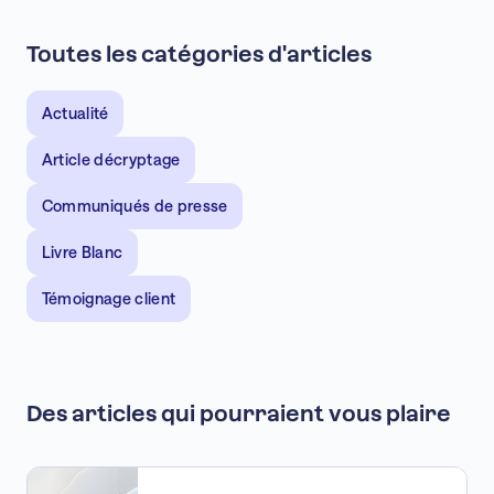
Toutes les catégories d'articles
Actualité
Article décryptage
Communiqués de presse
Livre Blanc
Témoignage client
Des articles qui pourraient vous plaire