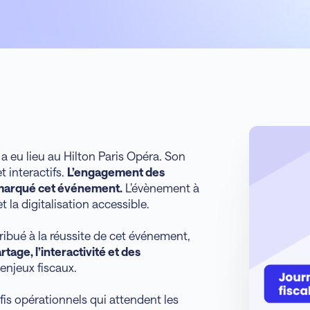
 a eu lieu au Hilton Paris Opéra. Son
 interactifs.
L’engagement des
a marqué cet événement.
L’évènement à
t la digitalisation accessible.
ibué à la réussite de cet événement,
rtage, l’interactivité et des
njeux fiscaux.
fis opérationnels qui attendent les