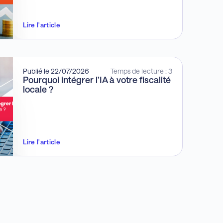
Lire l'article
Publié le 22/07/2026
Temps de lecture : 3
Pourquoi intégrer l’IA à votre fiscalité
locale ?
Lire l'article