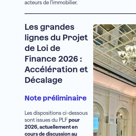
acteurs de l’immobilier.
Les grandes
lignes du Projet
de Loi de
Finance 2026 :
Accélération et
Décalage
Note préliminaire
Les dispositions ci-dessous
sont issues du PLF
pour
2026, actuellement en
cours de discussion au