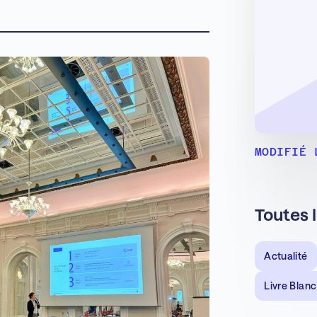
MODIFIÉ 
Toutes 
Actualité
Livre Blanc