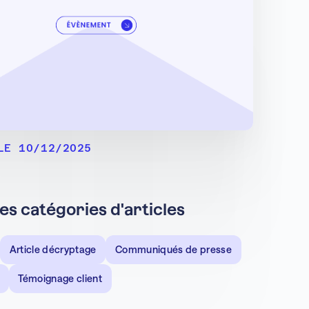
LE 10/12/2025
les catégories d'articles
Article décryptage
Communiqués de presse
Témoignage client