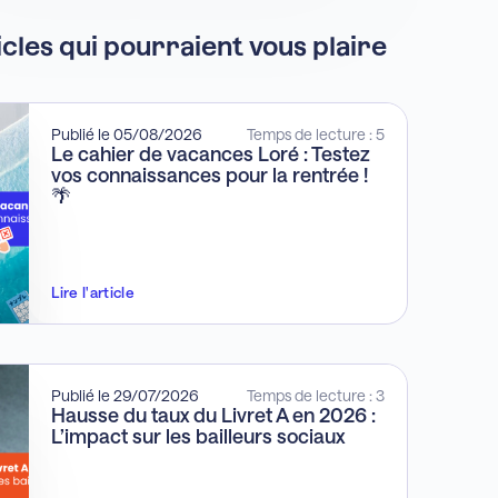
icles qui pourraient vous plaire
Publié le 05/08/2026
Temps de lecture : 5
Le cahier de vacances Loré : Testez
vos connaissances pour la rentrée !
🌴
Lire l'article
Publié le 29/07/2026
Temps de lecture : 3
Hausse du taux du Livret A en 2026 :
L’impact sur les bailleurs sociaux