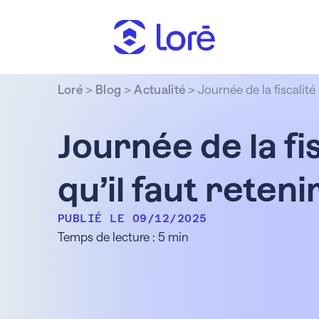
Loré
>
Blog
>
Actualité
>
Journée de la fiscalité l
Journée de la fis
qu’il faut retenir
PUBLIÉ LE 09/12/2025
Temps de lecture : 5 min