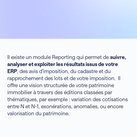
Il existe un module Reporting qui permet de
suivre,
analyser et exploiter les résultats issus de votre
ERP
, des avis d’imposition, du cadastre et du
rapprochement des lots et de votre imposition. Il
offre une vision structurée de votre patrimoine
immobilier à travers des éditions classées par
thématiques, par exemple : variation des cotisations
entre N et N-1, exonérations, anomalies, ou encore
valorisation du patrimoine.