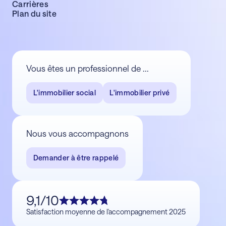
Carrières
Plan du site
Vous êtes un professionnel de ...
L'immobilier social
L'immobilier privé
Nous vous accompagnons
Demander à être rappelé
9,1/10
Satisfaction moyenne de l'accompagnement 2025