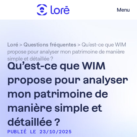
Menu
Loré
>
Questions fréquentes
>
Qu’est-ce que WIM
propose pour analyser mon patrimoine de manière
simple et détaillée ?
Qu’est-ce que WIM
propose pour analyser
mon patrimoine de
manière simple et
détaillée ?
PUBLIÉ LE 23/10/2025