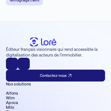
Témoignage client
Éditeur français visionnaire qui rend accessible la
digitalisation des acteurs de l’immobilier.
Contactez-nous
Nos solutions
Alfons
Wim
Apoca
Milo