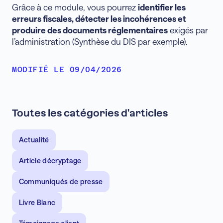
Grâce à ce module, vous pourrez
identifier les
erreurs fiscales, détecter les incohérences et
produire des documents réglementaires
exigés par
l’administration (Synthèse du DIS par exemple).
MODIFIÉ LE 09/04/2026
Toutes les catégories d'articles
Actualité
Article décryptage
Communiqués de presse
Livre Blanc