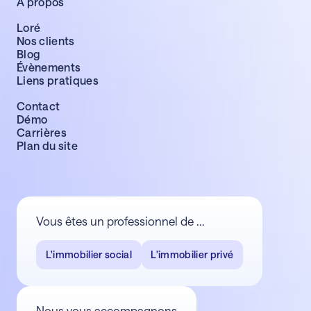
À propos
Loré
Nos clients
Blog
Évènements
Liens pratiques
Contact
Démo
Carrières
Plan du site
Vous êtes un professionnel de ...
L'immobilier social
L'immobilier privé
Nous vous accompagnons