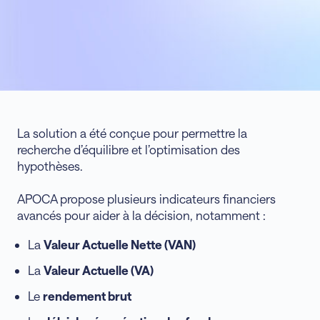
La solution a été conçue pour permettre la
recherche d’équilibre et l’optimisation des
hypothèses.
APOCA propose plusieurs indicateurs financiers
avancés pour aider à la décision, notamment :
La
Valeur Actuelle Nette (VAN)
La
Valeur Actuelle (VA)
Le
rendement brut