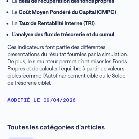
Le
délai de récupération des fonds propres
Le
Coût Moyen Pondéré du Capital (CMPC)
Le
Taux de Rentabilité Interne (TRI)
.
L’analyse des flux de trésorerie et du cumul
Ces indicateurs font partie des différentes
présentations du résultat fournies par la simulation.
De plus, le simulateur permet d’optimiser les Fonds
Propres et de calculer l’équilibre à partir de valeurs
cibles (comme l’Autofinancement cible ou le Solde
de trésorerie cible).
MODIFIÉ LE 09/04/2026
Toutes les catégories d'articles