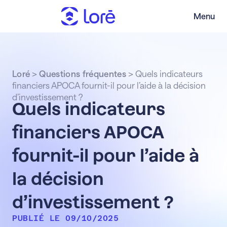
Menu
Loré
>
Questions fréquentes
>
Quels indicateurs
financiers APOCA fournit-il pour l’aide à la décision
d’investissement ?
Quels indicateurs
financiers APOCA
fournit-il pour l’aide à
la décision
d’investissement ?
PUBLIÉ LE 09/10/2025