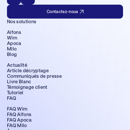
Contactez-nous
Nos solutions
Alfons
Wim
Apoca
Milo
Blog
Actualité
Article décryptage
Communiqués de presse
Livre Blanc
Témoignage client
Tutoriel
FAQ
FAQ Wim
FAQ Alfons
FAQ Apoca
FAQ Milo