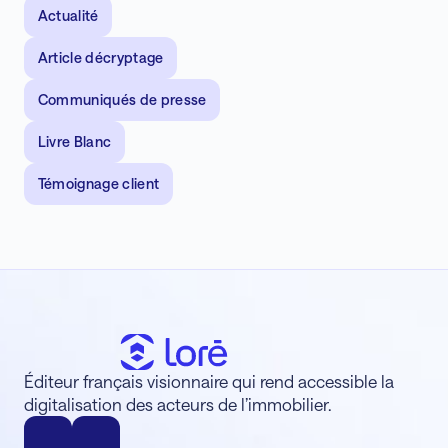
Actualité
Article décryptage
Communiqués de presse
Livre Blanc
Témoignage client
Éditeur français visionnaire qui rend accessible la
digitalisation des acteurs de l’immobilier.