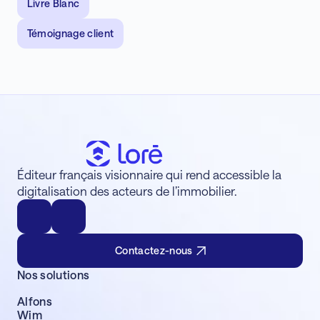
Livre Blanc
Témoignage client
Éditeur français visionnaire qui rend accessible la
digitalisation des acteurs de l’immobilier.
Contactez-nous
Nos solutions
Alfons
Wim