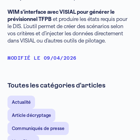
WIM s’interface avec VISIAL pour générer le
prévisionnel TFPB
et produire les états requis pour
le DIS. L’outil permet de créer des scénarios selon
vos critères et d’injecter les données directement
dans VISIAL ou d’autres outils de pilotage.
MODIFIÉ LE 09/04/2026
Toutes les catégories d'articles
Actualité
Article décryptage
Communiqués de presse