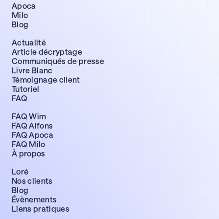
Apoca
Milo
Blog
Actualité
Article décryptage
Communiqués de presse
Livre Blanc
Témoignage client
Tutoriel
FAQ
FAQ Wim
FAQ Alfons
FAQ Apoca
FAQ Milo
À propos
Loré
Nos clients
Blog
Évènements
Liens pratiques