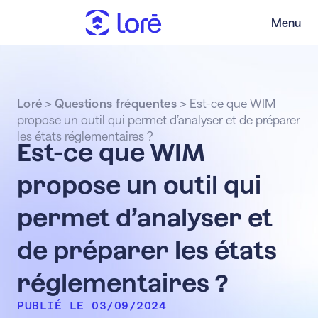
Menu
Loré
>
Questions fréquentes
>
Est-ce que WIM
propose un outil qui permet d’analyser et de préparer
les états réglementaires ?
Est-ce que WIM
propose un outil qui
permet d’analyser et
de préparer les états
réglementaires ?
PUBLIÉ LE 03/09/2024