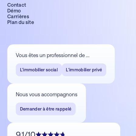
Contact
Démo
Carrières
Plan du site
Vous êtes un professionnel de ...
L'immobilier social
L'immobilier privé
Nous vous accompagnons
Demander à être rappelé
9,1/10