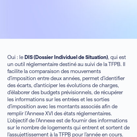
Oui : le
DIS (Dossier Individuel de Situation)
, qui est
un outil réglementaire destiné au suivi de la TFPB. Il
facilite la comparaison des mouvements
d’imposition entre deux années, permet d’identifier
des écarts, d’anticiper les évolutions de charges,
d’élaborer des budgets prévisionnels, de récupérer
les informations sur les entrées et les sorties
d’imposition avec les montants associés afin de
remplir l’Annexe XVI des états réglementaires.
L’objectif de l’Annexe est de fournir des informations
sur le nombre de logements qui entrent et sortent de
l’assujettissement à la TFPB pour l’année en cours.