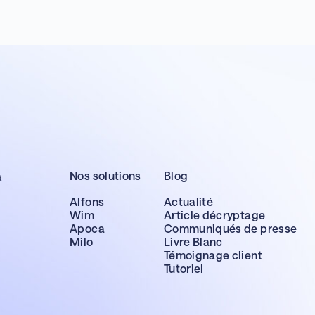
Nos solutions
Blog
a
Alfons
Actualité
Wim
Article décryptage
Apoca
Communiqués de presse
Milo
Livre Blanc
Témoignage client
Tutoriel