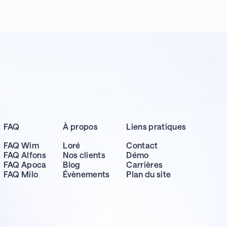
FAQ
À propos
Liens pratiques
FAQ Wim
Loré
Contact
FAQ Alfons
Nos clients
Démo
FAQ Apoca
Blog
Carrières
FAQ Milo
Évènements
Plan du site