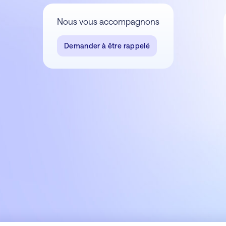
Nous vous accompagnons
Demander à être rappelé