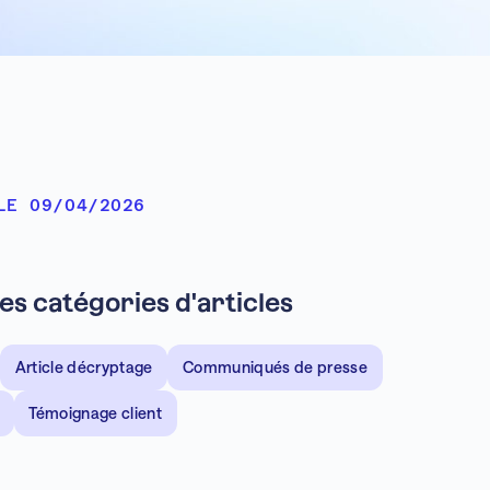
LE 09/04/2026
les catégories d'articles
Article décryptage
Communiqués de presse
Témoignage client