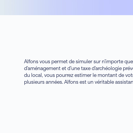
Alfons vous permet de simuler sur n’importe quel 
d’aménagement et d’une taxe d’archéologie préven
du local, vous pourrez estimer le montant de votr
plusieurs années. Alfons est un véritable assistan