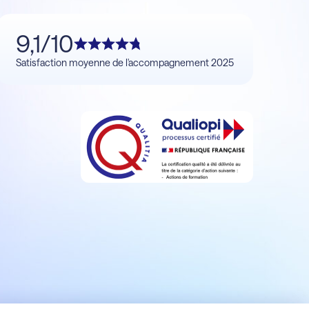
9,1/10
Satisfaction moyenne de l'accompagnement 2025