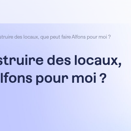
truire des locaux, que peut faire Alfons pour moi ?
struire des locaux,
lfons pour moi ?