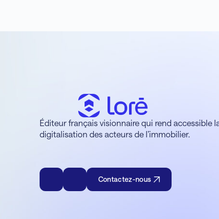
Éditeur français visionnaire qui rend accessible l
digitalisation des acteurs de l’immobilier.
Contactez-nous