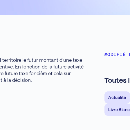
MODIFIÉ 
territoire le futur montant d’une taxe
tive. En fonction de la future activité
e future taxe foncière et cela sur
Toutes 
t à la décision.
Actualité
Livre Blanc