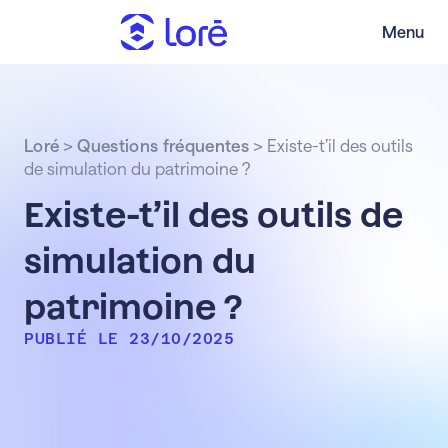
Menu
Loré
>
Questions fréquentes
>
Existe-t’il des outils
de simulation du patrimoine ?
Existe-t’il des outils de
simulation du
patrimoine ?
PUBLIÉ LE 23/10/2025