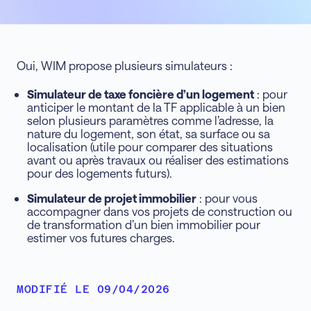
Oui, WIM propose plusieurs simulateurs :
Simulateur de taxe foncière d’un logement
: pour
anticiper le montant de la TF applicable à un bien
selon plusieurs paramètres comme l’adresse, la
nature du logement, son état, sa surface ou sa
localisation (utile pour comparer des situations
avant ou après travaux ou réaliser des estimations
pour des logements futurs).
Simulateur de projet immobilier
: pour vous
accompagner dans vos projets de construction ou
de transformation d’un bien immobilier pour
estimer vos futures charges.
MODIFIÉ LE 09/04/2026