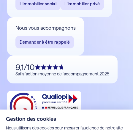
L'immobilier social
L'immobilier privé
Nous vous accompagnons
Demander à être rappelé
9,1/10
Satisfaction moyenne de l'accompagnement 2025
Gestion des cookies
Nous utilisons des cookies pour mesurer l'audience de notre site