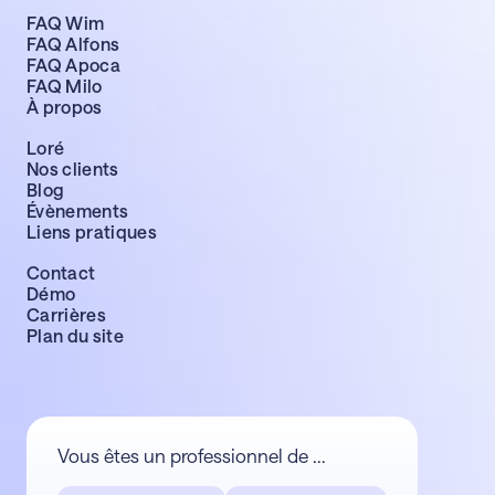
FAQ Wim
FAQ Alfons
FAQ Apoca
FAQ Milo
À propos
Loré
Nos clients
Blog
Évènements
Liens pratiques
Contact
Démo
Carrières
Plan du site
Vous êtes un professionnel de ...