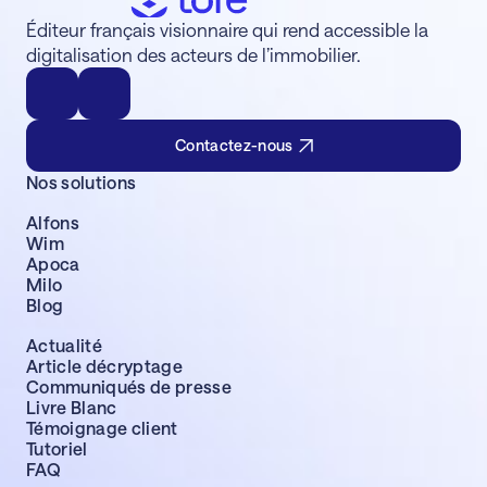
Éditeur français visionnaire qui rend accessible la
digitalisation des acteurs de l’immobilier.
Contactez-nous
Nos solutions
Alfons
Wim
Apoca
Milo
Blog
Actualité
Article décryptage
Communiqués de presse
Livre Blanc
Témoignage client
Tutoriel
FAQ