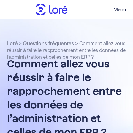
Menu
Loré
>
Questions fréquentes
>
Comment allez vous
réussir à faire le rapprochement entre les données de
l’administration et celles de mon ERP ?
Comment allez vous
réussir à faire le
rapprochement entre
les données de
l’administration et
celles de mon ERP ?