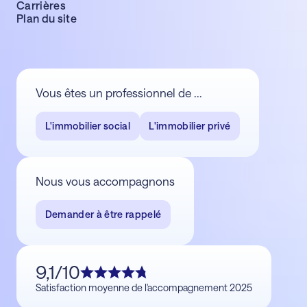
Carrières
Plan du site
Vous êtes un professionnel de ...
L'immobilier social
L'immobilier privé
Nous vous accompagnons
Demander à être rappelé
9,1/10
Satisfaction moyenne de l'accompagnement 2025