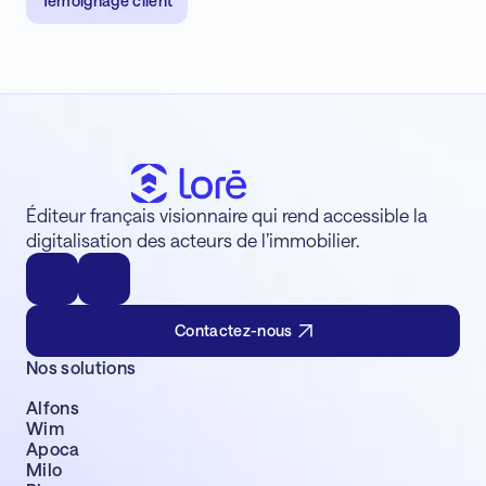
Témoignage client
Éditeur français visionnaire qui rend accessible la
digitalisation des acteurs de l’immobilier.
Contactez-nous
Nos solutions
Alfons
Wim
Apoca
Milo