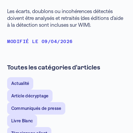
Les écarts, doublons ou incohérences détectés
doivent être analysés et retraités (des éditions d’aide
à la détection sont incluses sur WIM).
MODIFIÉ LE 09/04/2026
Toutes les catégories d'articles
Actualité
Article décryptage
Communiqués de presse
Livre Blanc