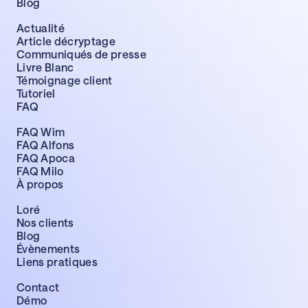
Blog
Actualité
Article décryptage
Communiqués de presse
Livre Blanc
Témoignage client
Tutoriel
FAQ
FAQ Wim
FAQ Alfons
FAQ Apoca
FAQ Milo
À propos
Loré
Nos clients
Blog
Évènements
Liens pratiques
Contact
Démo