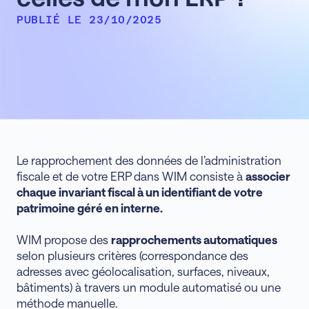
PUBLIÉ LE 23/10/2025
Le rapprochement des données de l’administration
fiscale et de votre ERP dans WIM consiste à
associer
chaque invariant fiscal à un identifiant de votre
patrimoine géré en interne.
WIM propose des
rapprochements automatiques
selon plusieurs critères (correspondance des
adresses avec géolocalisation, surfaces, niveaux,
bâtiments) à travers un module automatisé ou une
méthode manuelle.