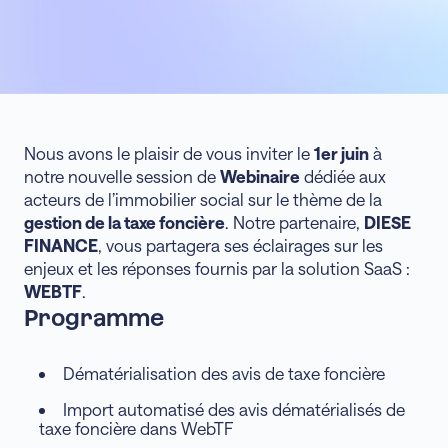
Nous avons le plaisir de vous inviter le
1er juin
à
notre nouvelle session de
Webinaire
dédiée aux
acteurs de l’immobilier social sur le thème de la
gestion de la taxe foncière
. Notre partenaire,
DIESE
FINANCE
, vous partagera ses éclairages sur les
enjeux et les réponses fournis par la solution SaaS :
WEBTF
.
Programme
Dématérialisation des avis de taxe foncière
Import automatisé des avis dématérialisés de
taxe foncière dans WebTF