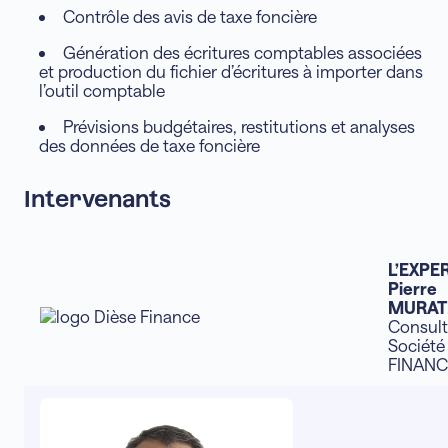
Contrôle des avis de taxe foncière
Génération des écritures comptables associées
et production du fichier d’écritures à importer dans
l’outil comptable
Prévisions budgétaires, restitutions et analyses
des données de taxe foncière
Intervenants
L’EXPE
Pierre
MURAT
Consult
Société
FINANC