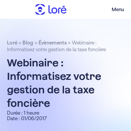
Menu
Loré
>
Blog
>
Évènements
>
Webinaire :
Informatisez votre gestion de la taxe foncière
Webinaire
:
Informatisez votre
gestion de la taxe
foncière
Durée : 1 heure
Date : 01/06/2017