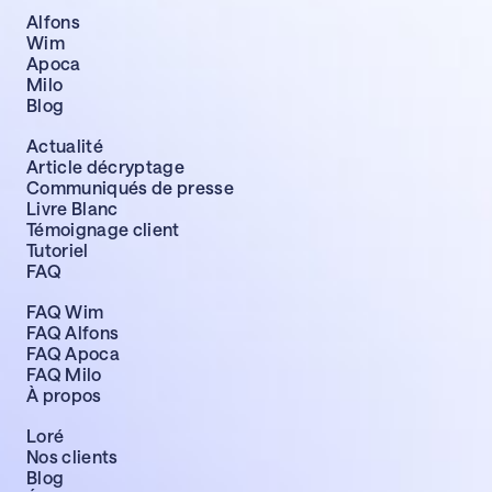
Alfons
Wim
Apoca
Milo
Blog
Actualité
Article décryptage
Communiqués de presse
Livre Blanc
Témoignage client
Tutoriel
FAQ
FAQ Wim
FAQ Alfons
FAQ Apoca
FAQ Milo
À propos
Loré
Nos clients
Blog