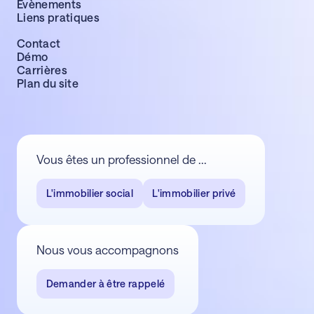
Évènements
Liens pratiques
Contact
Démo
Carrières
Plan du site
Vous êtes un professionnel de ...
L'immobilier social
L'immobilier privé
Nous vous accompagnons
Demander à être rappelé