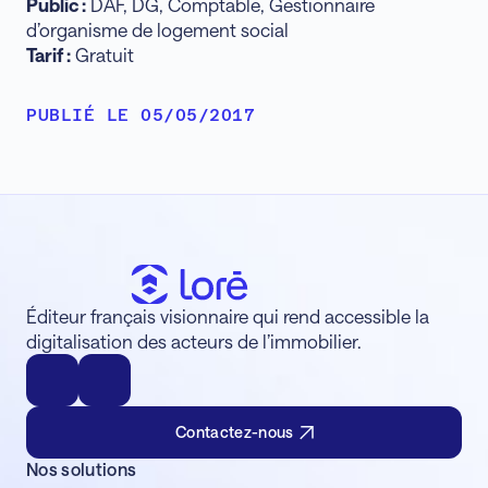
Public :
DAF, DG, Comptable, Gestionnaire
d’organisme de logement social
Tarif :
Gratuit
PUBLIÉ LE 05/05/2017
Éditeur français visionnaire qui rend accessible la
digitalisation des acteurs de l’immobilier.
Contactez-nous
Nos solutions