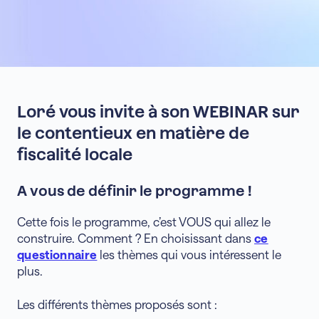
Loré vous invite à son WEBINAR sur
le contentieux en matière de
fiscalité locale
A vous de définir le programme !
Cette fois le programme, c’est VOUS qui allez le
construire. Comment ? En choisissant dans
ce
questionnaire
les thèmes qui vous intéressent le
plus.
Les différents thèmes proposés sont :