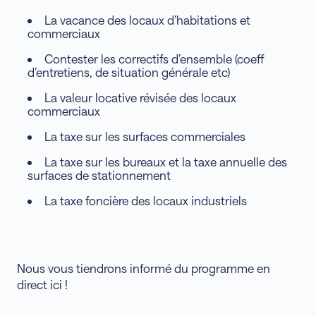
La vacance des locaux d’habitations et
commerciaux
Contester les correctifs d’ensemble (coeff
d’entretiens, de situation générale etc)
La valeur locative révisée des locaux
commerciaux
La taxe sur les surfaces commerciales
La taxe sur les bureaux et la taxe annuelle des
surfaces de stationnement
La taxe foncière des locaux industriels
Nous vous tiendrons informé du programme en
direct ici !