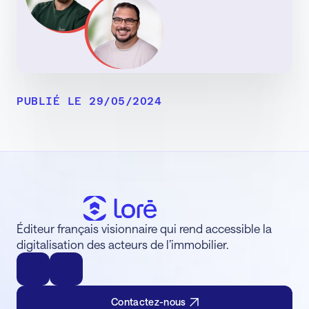
PUBLIÉ LE 29/05/2024
Éditeur français visionnaire qui rend accessible la
digitalisation des acteurs de l’immobilier.
Contactez-nous