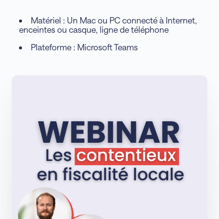
Matériel : Un Mac ou PC connecté à Internet,
enceintes ou casque, ligne de téléphone
Plateforme : Microsoft Teams