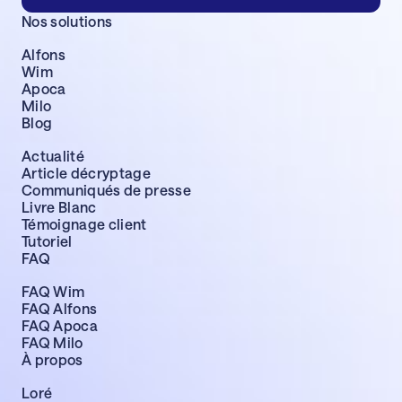
Nos solutions
Alfons
Wim
Apoca
Milo
Blog
Actualité
Article décryptage
Communiqués de presse
Livre Blanc
Témoignage client
Tutoriel
FAQ
FAQ Wim
FAQ Alfons
FAQ Apoca
FAQ Milo
À propos
Loré