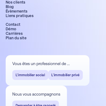
Nos clients
Blog
Évènements
Liens pratiques
Contact
Démo
Carrières
Plan du site
Vous êtes un professionnel de ...
L'immobilier social
L'immobilier privé
Nous vous accompagnons
Demander à être rappelé