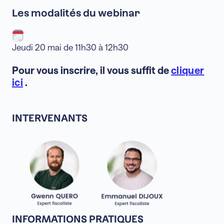
Les modalités du webinar
Jeudi 20 mai de 11h30 à 12h30
Pour vous inscrire, il vous suffit de
cliquer
ici
.
INTERVENANTS
INFORMATIONS PRATIQUES