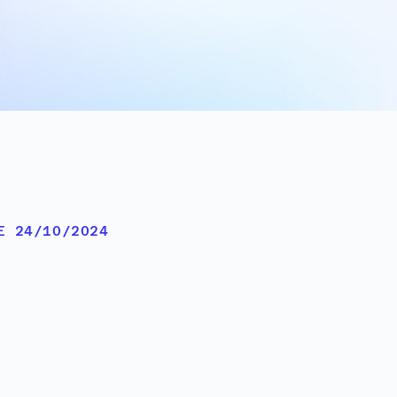
E 24/10/2024