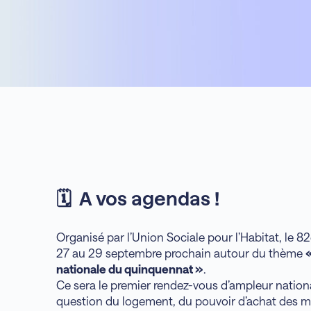
🗓️ A vos agendas !
Organisé par l’Union Sociale pour l’Habitat, le 
27 au 29 septembre prochain autour du thème
«
nationale du quinquennat »
.
Ce sera le premier rendez-vous d’ampleur nation
question du logement, du pouvoir d’achat des m