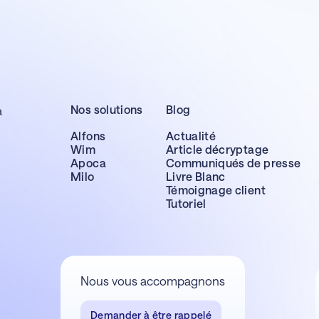
Nos solutions
Blog
a
Alfons
Actualité
Wim
Article décryptage
Apoca
Communiqués de presse
Milo
Livre Blanc
Témoignage client
Tutoriel
Nous vous accompagnons
Demander à être rappelé