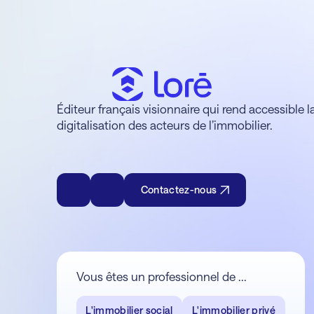
Éditeur français visionnaire qui rend accessible l
digitalisation des acteurs de l’immobilier.
Contactez-nous
Vous êtes un professionnel de ...
L'immobilier social
L'immobilier privé