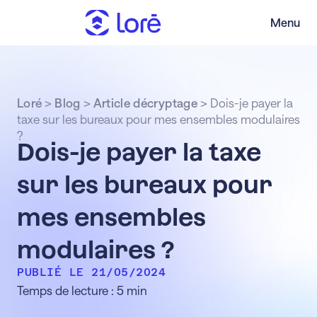
Menu
Loré
>
Blog
>
Article décryptage
>
Dois-je payer la
taxe sur les bureaux pour mes ensembles modulaires
?
Dois-je payer la taxe
sur les bureaux pour
mes ensembles
modulaires ?
PUBLIÉ LE 21/05/2024
Temps de lecture : 5 min