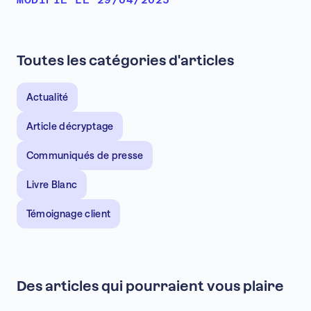
Toutes les catégories d'articles
Actualité
Article décryptage
Communiqués de presse
Livre Blanc
Témoignage client
Des articles qui pourraient vous plaire