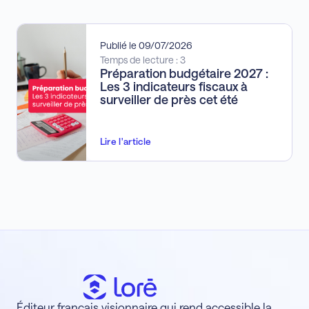
Publié le 09/07/2026
Temps de lecture : 3
Préparation budgétaire 2027 :
Les 3 indicateurs fiscaux à
surveiller de près cet été
Lire l'article
Éditeur français visionnaire qui rend accessible la