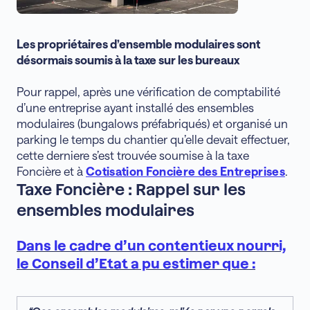
Les propriétaires d’ensemble modulaires sont
désormais soumis à la taxe sur les bureaux
Pour rappel, après une vérification de comptabilité
d’une entreprise ayant installé des ensembles
modulaires (bungalows préfabriqués) et organisé un
parking le temps du chantier qu’elle devait effectuer,
cette derniere s’est trouvée soumise à la taxe
Foncière et à
Cotisation Foncière des Entreprises
.
Taxe Foncière : Rappel sur les
ensembles modulaires
Dans le cadre d’un contentieux nourri,
le Conseil d’Etat a pu estimer que :