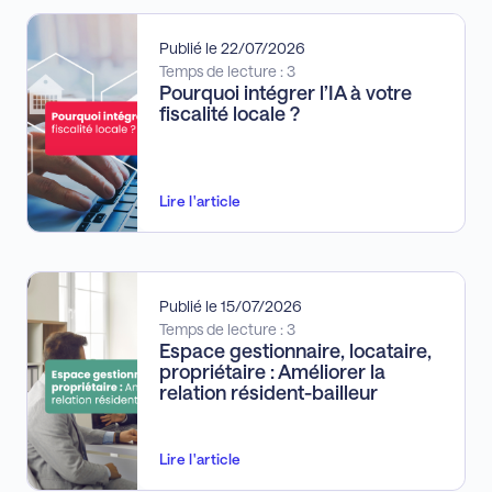
Publié le 22/07/2026
Temps de lecture : 3
Pourquoi intégrer l’IA à votre
fiscalité locale ?
Lire l'article
Publié le 15/07/2026
Temps de lecture : 3
Espace gestionnaire, locataire,
propriétaire : Améliorer la
relation résident-bailleur
Lire l'article