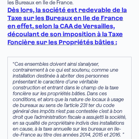
les Bureaux en Ile de France.
Dès lors, la société est redevable de la
Taxe sur les Bureaux en Ile de France
en effet, selon la CAA de Versailles,
découlant de son imposition à la Taxe
Foncière sur les Propriétés bâties :
“C
es ensembles doivent ainsi s’analyser,
contrairement à ce qui est soutenu, comme une
installation destinée à abriter des personnes
présentant le caractère d’une véritable
construction et entrant dans le champ de la taxe
foncière sur les propriétés bâties. Dans ces
conditions, et alors que la nature de locaux à usage
de bureaux au sens de l’article 231 ter du code
général des impôts n’est pas contestée c’est à bon
droit que l’administration fiscale a assujetti la société,
en sa qualité de propriétaire indivis des installations
en cause, à la taxe annuelle sur les bureaux en Ile-
de-France au titre des années 2014, 2015 et 2016. ”