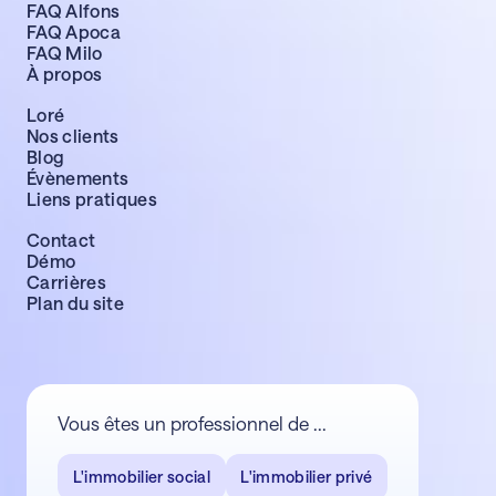
FAQ Alfons
FAQ Apoca
FAQ Milo
À propos
Loré
Nos clients
Blog
Évènements
Liens pratiques
Contact
Démo
Carrières
Plan du site
Vous êtes un professionnel de ...
L'immobilier social
L'immobilier privé