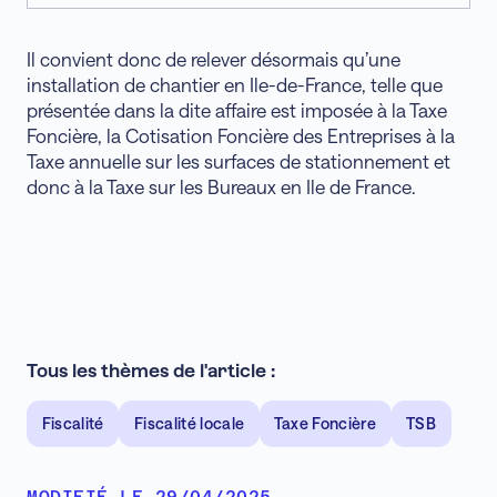
Il convient donc de relever désormais qu’une
installation de chantier en Ile-de-France, telle que
présentée dans la dite affaire est imposée à la Taxe
Foncière, la Cotisation Foncière des Entreprises à la
Taxe annuelle sur les surfaces de stationnement et
donc à la Taxe sur les Bureaux en Ile de France.
Tous les thèmes de l'article :
Fiscalité
Fiscalité locale
Taxe Foncière
TSB
MODIFIÉ LE 29/04/2025