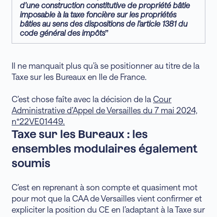
d’une construction constitutive de propriété bâtie
imposable à la taxe foncière sur les propriétés
bâties au sens des dispositions de l’article 1381 du
code général des impôts
”
Il ne manquait plus qu’à se positionner au titre de la
Taxe sur les Bureaux en Ile de France.
C’est chose faîte avec la décision de la
Cour
Administrative d’Appel de Versailles du 7 mai 2024,
n°22VE01449.
Taxe sur les Bureaux : les
ensembles modulaires également
soumis
C’est en reprenant à son compte et quasiment mot
pour mot que la CAA de Versailles vient confirmer et
expliciter la position du CE en l’adaptant à la Taxe sur