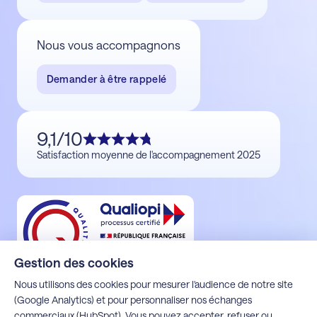
Nous vous accompagnons
Demander à être rappelé
9,1/10
Satisfaction moyenne de l'accompagnement 2025
Gestion des cookies
Nous utilisons des cookies pour mesurer l'audience de notre site
(Google Analytics) et pour personnaliser nos échanges
commerciaux (HubSpot). Vous pouvez accepter, refuser ou