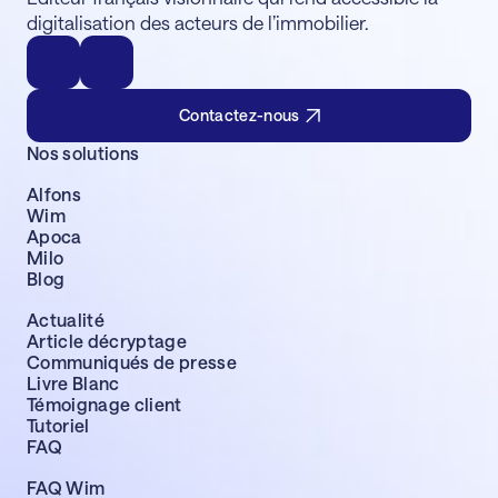
digitalisation des acteurs de l’immobilier.
Contactez-nous
Nos solutions
Alfons
Wim
Apoca
Milo
Blog
Actualité
Article décryptage
Communiqués de presse
Livre Blanc
Témoignage client
Tutoriel
FAQ
FAQ Wim