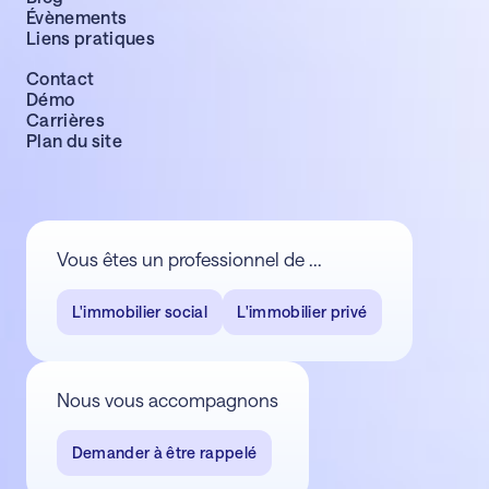
Évènements
Liens pratiques
Contact
Démo
Carrières
Plan du site
Vous êtes un professionnel de ...
L'immobilier social
L'immobilier privé
Nous vous accompagnons
Demander à être rappelé