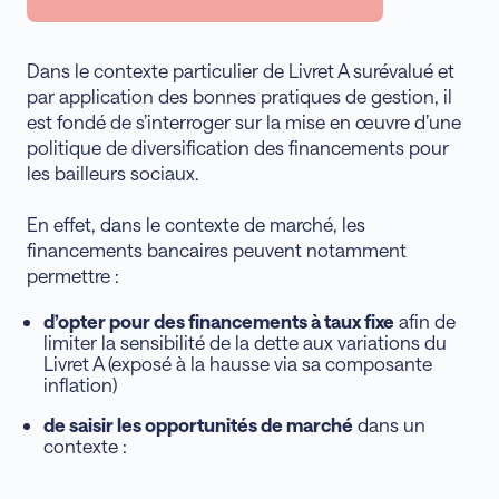
Dans le contexte particulier de Livret A surévalué et
par application des bonnes pratiques de gestion, il
est fondé de s’interroger sur la mise en œuvre d’une
politique de diversification des financements pour
les bailleurs sociaux.
En effet, dans le contexte de marché, les
financements bancaires peuvent notamment
permettre :
d’opter pour des financements à taux fixe
afin de
limiter la sensibilité de la dette aux variations du
Livret A (exposé à la hausse via sa composante
inflation)
de saisir les opportunités de marché
dans un
contexte :