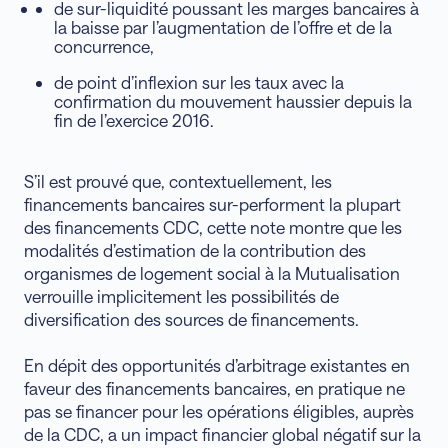
de sur-liquidité poussant les marges bancaires à
la baisse par l’augmentation de l’offre et de la
concurrence,
de point d’inflexion sur les taux avec la
confirmation du mouvement haussier depuis la
fin de l’exercice 2016.
S’il est prouvé que, contextuellement, les
financements bancaires sur-performent la plupart
des financements CDC, cette note montre que les
modalités d’estimation de la contribution des
organismes de logement social à la Mutualisation
verrouille implicitement les possibilités de
diversification des sources de financements.
En dépit des opportunités d’arbitrage existantes en
faveur des financements bancaires, en pratique ne
pas se financer pour les opérations éligibles, auprès
de la CDC, a un impact financier global négatif sur la