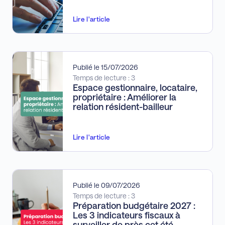
Lire l'article
Publié le 15/07/2026
Temps de lecture : 3
Espace gestionnaire, locataire,
propriétaire : Améliorer la
relation résident-bailleur
Lire l'article
Publié le 09/07/2026
Temps de lecture : 3
Préparation budgétaire 2027 :
Les 3 indicateurs fiscaux à
surveiller de près cet été