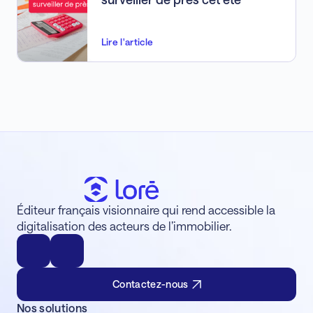
Lire l'article
Éditeur français visionnaire qui rend accessible la
digitalisation des acteurs de l’immobilier.
Contactez-nous
Nos solutions