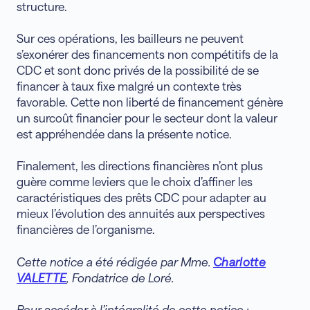
structure.
Sur ces opérations, les bailleurs ne peuvent
s’exonérer des financements non compétitifs de la
CDC et sont donc privés de la possibilité de se
financer à taux fixe malgré un contexte très
favorable. Cette non liberté de financement génère
un surcoût financier pour le secteur dont la valeur
est appréhendée dans la présente notice.
Finalement, les directions financières n’ont plus
guère comme leviers que le choix d’affiner les
caractéristiques des prêts CDC pour adapter au
mieux l’évolution des annuités aux perspectives
financières de l’organisme.
Cette notice a été rédigée par Mme.
Charlotte
VALETTE
, Fondatrice de Loré.
Pour accéder à l’intégralité de cette notice :