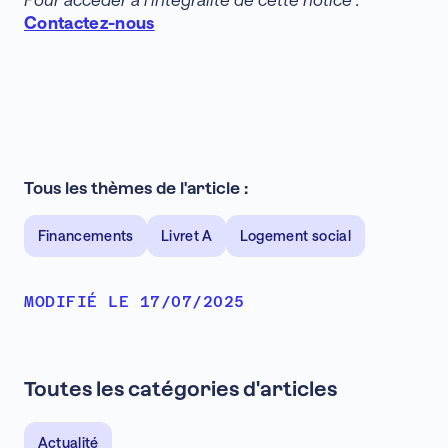
Contactez-nous
Tous les thèmes de l'article :
Financements
Livret A
Logement social
MODIFIÉ LE 17/07/2025
Toutes les catégories d'articles
Actualité