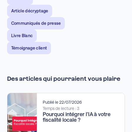
Article décryptage
Communiqués de presse
Livre Blanc
Témoignage client
Des articles qui pourraient vous plaire
Publié le 22/07/2026
Temps de lecture : 3
Pourquoi intégrer l’IA à votre
fiscalité locale ?