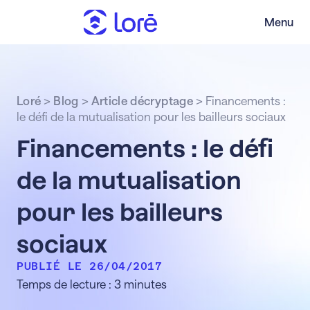
Menu
Loré
>
Blog
>
Article décryptage
>
Financements :
le défi de la mutualisation pour les bailleurs sociaux
Financements : le défi
de la mutualisation
pour les bailleurs
sociaux
PUBLIÉ LE 26/04/2017
Temps de lecture : 3 minutes