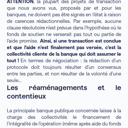
ATTENTION
, la plupart des projets de transaction
que nous avons vus, proposés par et pour les
banques, ne doivent pas être signés en l’état à raison
de carences rédactionnelles. Par exemple, aucune
clause résolutoire n’est prévue dans l’hypothèse où le
fonds de soutien ne verserait pas tout ou partie de
l’aide promise.
Ainsi, si une transaction est conclue
et que l’aide n’est finalement pas versée, c’est la
collectivité cliente de la banque qui doit assumer le
tout !
En termes de négociation : la rédaction d’un
protocole doit toujours résulter d’un consensus
entre les parties, et non résulter de la volonté d’une
seule…
Les réaménagements et le
contentieux
La principale banque publique concernée laisse à la
charge des collectivités le financement de
l’intégralité de l’opération (même après aide du fonds