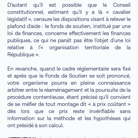
D’autant qu’il est possible que le Conseil
constitutionnel, estimant qu’il y a là « cavalier
législatif », censure les dispositions visant à relever le
plafond d’aide : le fonds de soutien, institué par une
loi de finances, concerne effectivement les finances
publiques, ce qui ne paraît pas être l’objet d’une loi
relative à l’« organisation territoriale de la
République ».
En revanche, quand le cadre réglementaire sera fixé
et après que le Fonds de Soutien se soit prononcé,
votre organisme pourra en pleine connaissance
arbitrer entre le réaménagement et la poursuite de la
procédure contentieuse, étant précisé qu’il convient
de se méfier de tout montage dit « à prix coûtant »
dès lors que ce prix reste invérifiable sans
information sur la méthode et les hypothèses qui
ont présidé à son calcul.