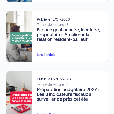
Publié le 15/07/2026
Temps de lecture : 3
Espace gestionnaire, locataire,
propriétaire : Améliorer la
relation résident-bailleur
Lire l'article
Publié le 09/07/2026
Temps de lecture : 3
Préparation budgétaire 2027 :
Les 3 indicateurs fiscaux à
surveiller de près cet été