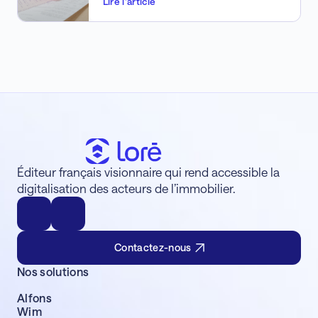
Lire l'article
Éditeur français visionnaire qui rend accessible la
digitalisation des acteurs de l’immobilier.
Contactez-nous
Nos solutions
Alfons
Wim