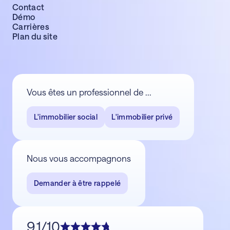
Contact
Démo
Carrières
Plan du site
Vous êtes un professionnel de ...
L'immobilier social
L'immobilier privé
Nous vous accompagnons
Demander à être rappelé
9,1/10