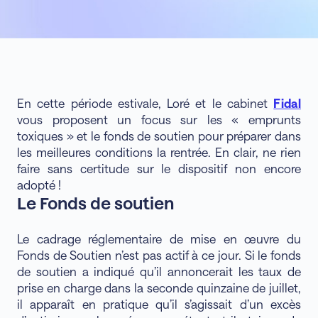
En cette période estivale, Loré et le cabinet
Fidal
vous proposent un focus sur les « emprunts
toxiques » et le fonds de soutien pour préparer dans
les meilleures conditions la rentrée. En clair, ne rien
faire sans certitude sur le dispositif non encore
adopté !
Le Fonds de soutien
Le cadrage réglementaire de mise en œuvre du
Fonds de Soutien n’est pas actif à ce jour. Si le fonds
de soutien a indiqué qu’il annoncerait les taux de
prise en charge dans la seconde quinzaine de juillet,
il apparaît en pratique qu’il s’agissait d’un excès