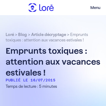
Menu
Loré
>
Blog
>
Article décryptage
>
Emprunts
toxiques : attention aux vacances estivales !
Emprunts toxiques :
attention aux vacances
estivales !
PUBLIÉ LE 16/07/2015
Temps de lecture : 5 minutes