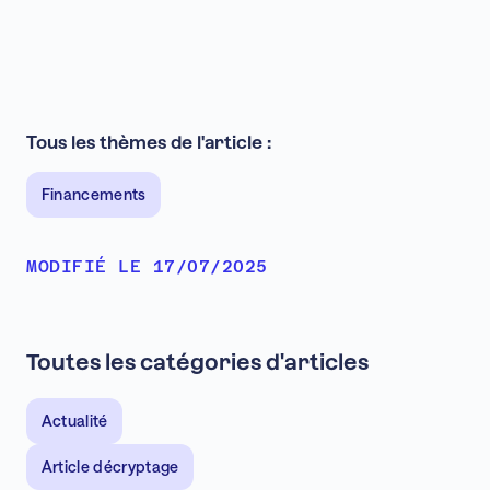
Tous les thèmes de l'article :
Financements
MODIFIÉ LE 17/07/2025
Toutes les catégories d'articles
Actualité
Article décryptage