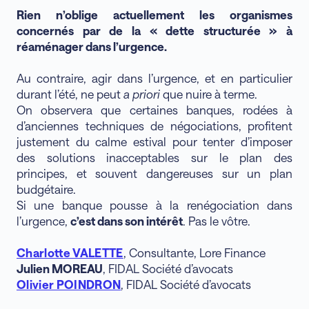
Rien n’oblige actuellement les organismes
concernés par de la « dette structurée » à
réaménager dans l’urgence.
Au contraire, agir dans l’urgence, et en particulier
durant l’été, ne peut
a priori
que nuire à terme.
On observera que certaines banques, rodées à
d’anciennes techniques de négociations, profitent
justement du calme estival pour tenter d’imposer
des solutions inacceptables sur le plan des
principes, et souvent dangereuses sur un plan
budgétaire.
Si une banque pousse à la renégociation dans
l’urgence,
c’est dans son intérêt
. Pas le vôtre.
Charlotte VALETTE
, Consultante, Lore Finance
Julien MOREAU
,
FIDAL Société d’avocats
Olivier POINDRON
,
FIDAL Société d’avocats