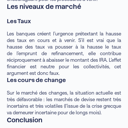
Les niveaux de marché
Les Taux
Les banques créent l’urgence prétextant la hausse
des taux en cours et à venir. S’il est vrai que la
hausse des taux va pousser à la hausse le taux
de l’emprunt de refinancement, elle contribue
réciproquement à abaisser le montant des IRA. L’effet
financier est neutre pour les collectivités, cet
argument est donc faux.
Les cours de change
Sur le marché des changes, la situation actuelle est
très défavorable : les marchés de devise restent très
incertains et très volatiles (l’issue de la crise grecque
va demeurer incertaine pour de longs mois).
Conclusion