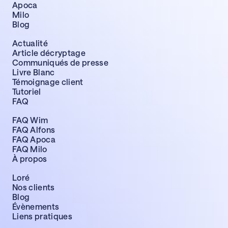
Apoca
Milo
Blog
Actualité
Article décryptage
Communiqués de presse
Livre Blanc
Témoignage client
Tutoriel
FAQ
FAQ Wim
FAQ Alfons
FAQ Apoca
FAQ Milo
À propos
Loré
Nos clients
Blog
Évènements
Liens pratiques