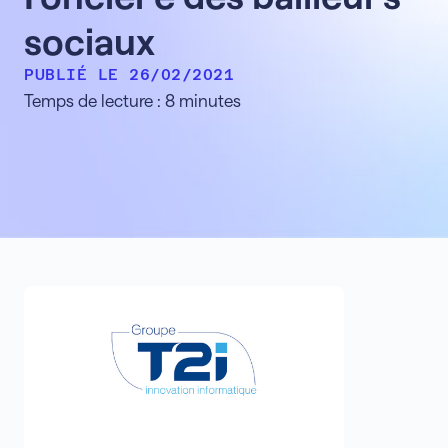
sociaux
PUBLIÉ LE 26/02/2021
Temps de lecture : 8 minutes