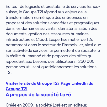
Éditeur de logiciels et prestataire de services franco-
suisse, le Groupe T2i répond aux enjeux de la
transformation numérique des entreprises en
proposant des solutions concrètes et pragmatiques
dans les domaines suivants : dématérialisation des
documents, gestion des ressources humaines,
infrastructure et Cloud. L’expertise métier de T2i,
notamment dans le secteur de l’immobilier, ainsi que
son activité de services lui permettent de s’adapter à
la réalité du marché et de proposer des offres qui
répondent aux besoins des utilisateurs : 250 000
personnes utilisent quotidiennement les solutions
T2i.
Visiter le site du Groupe T2i
Page LinkedIn du
Groupe T2i
A propos de la société Loré
Créée en 2009, la société Loré est un éditeur,