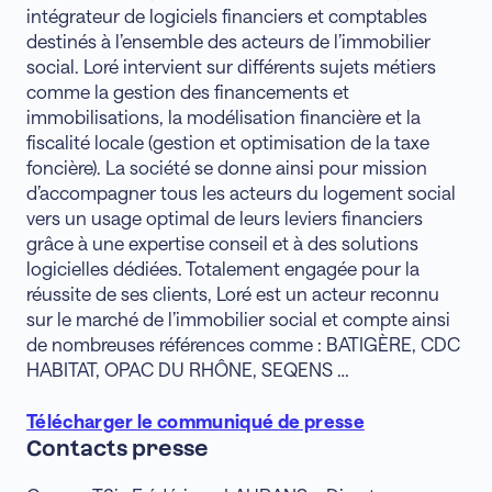
intégrateur de logiciels financiers et comptables
destinés à l’ensemble des acteurs de l’immobilier
social. Loré intervient sur différents sujets métiers
comme la gestion des financements et
immobilisations, la modélisation financière et la
fiscalité locale (gestion et optimisation de la taxe
foncière). La société se donne ainsi pour mission
d’accompagner tous les acteurs du logement social
vers un usage optimal de leurs leviers financiers
grâce à une expertise conseil et à des solutions
logicielles dédiées. Totalement engagée pour la
réussite de ses clients, Loré est un acteur reconnu
sur le marché de l’immobilier social et compte ainsi
de nombreuses références comme : BATIGÈRE, CDC
HABITAT, OPAC DU RHÔNE, SEQENS …
Télécharger le communiqué de presse
Contacts presse