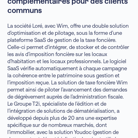
complémentaires pour des clients
communs
La société Loré, avec Wim, offre une double solution
d’optimisation et de pilotage, sous la forme d’une
plateforme SaaS de gestion de la taxe foncière.
Celle-ci permet d’intégrer, de stocker et de contrôler
les avis d’imposition foncière sur les locaux
d’habitation et les locaux professionnels. Le logiciel
SaaS vérifie automatiquement à chaque campagne
la cohérence entre le patrimoine sous gestion et
l’imposition reçue. La solution de taxe foncière Wim
permet ainsi de piloter l’avancement des demandes
de dégrèvement auprès de l’administration fiscale.
Le Groupe T2i, spécialiste de l’édition et de
l’intégration de solutions de dématérialisation, a
développé depuis plus de 20 ans une expertise
spécifique sur de nombreux marchés, dont
l’immobilier, avec la solution Youdoc (gestion de