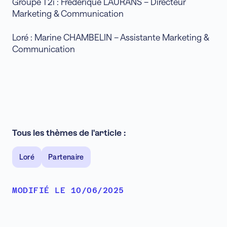
Groupe T2i : Frédérique LAURANS – Directeur
Marketing & Communication
Loré : Marine CHAMBELIN – Assistante Marketing &
Communication
Tous les thèmes de l'article :
Loré
Partenaire
MODIFIÉ LE 10/06/2025