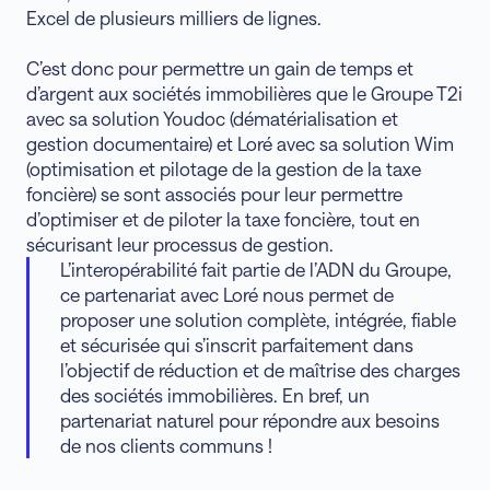
Excel de plusieurs milliers de lignes.
C’est donc pour permettre un gain de temps et
d’argent aux sociétés immobilières que le Groupe T2i
avec sa solution Youdoc (dématérialisation et
gestion documentaire) et Loré avec sa solution Wim
(optimisation et pilotage de la gestion de la taxe
foncière) se sont associés pour leur permettre
d’optimiser et de piloter la taxe foncière, tout en
sécurisant leur processus de gestion.
L’interopérabilité fait partie de l’ADN du Groupe,
ce partenariat avec Loré nous permet de
proposer une solution complète, intégrée, fiable
et sécurisée qui s’inscrit parfaitement dans
l’objectif de réduction et de maîtrise des charges
des sociétés immobilières. En bref, un
partenariat naturel pour répondre aux besoins
de nos clients communs !