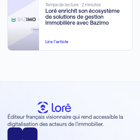
Temps de lecture : 2 minutes
Loré enrichit son écosystème
de solutions de gestion
immobilière avec Bazimo
Lire l'article
Éditeur français visionnaire qui rend accessible la
digitalisation des acteurs de l’immobilier.