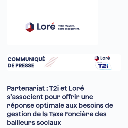
Partenariat : T2i et Loré
s’associent pour offrir une
réponse optimale aux besoins de
gestion de la Taxe Foncière des
bailleurs sociaux