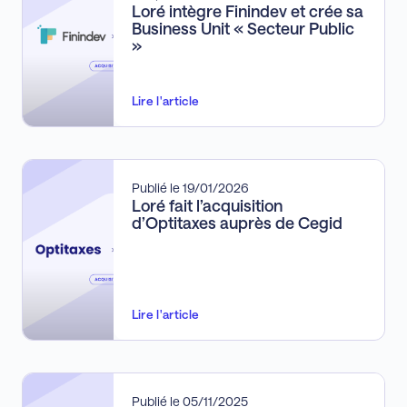
Loré intègre Finindev et crée sa
Business Unit « Secteur Public
»
Lire l'article
Publié le 19/01/2026
Loré fait l’acquisition
d’Optitaxes auprès de Cegid
Lire l'article
Publié le 05/11/2025