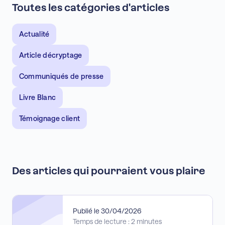
Toutes les catégories d'articles
Actualité
Article décryptage
Communiqués de presse
Livre Blanc
Témoignage client
Des articles qui pourraient vous plaire
Publié le 30/04/2026
Temps de lecture : 2 minutes