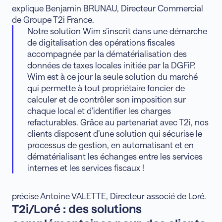
explique Benjamin BRUNAU, Directeur Commercial
de Groupe T2i France.
Notre solution Wim s’inscrit dans une démarche
de digitalisation des opérations fiscales
accompagnée par la dématérialisation des
données de taxes locales initiée par la DGFiP.
Wim est à ce jour la seule solution du marché
qui permette à tout propriétaire foncier de
calculer et de contrôler son imposition sur
chaque local et d’identifier les charges
refacturables. Grâce au partenariat avec T2i, nos
clients disposent d’une solution qui sécurise le
processus de gestion, en automatisant et en
dématérialisant les échanges entre les services
internes et les services fiscaux !
précise Antoine VALETTE, Directeur associé de Loré.
T2i/Loré : des solutions