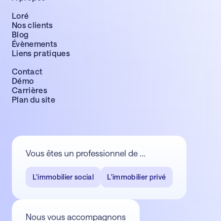
Loré
Nos clients
Blog
Évènements
Liens pratiques
Contact
Démo
Carrières
Plan du site
Vous êtes un professionnel de ...
L'immobilier social
L'immobilier privé
Nous vous accompagnons