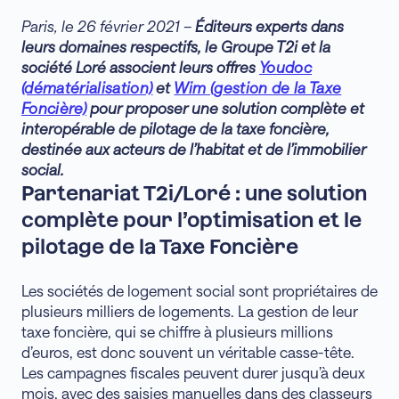
Paris, le 26 février 2021 –
Éditeurs experts dans
leurs domaines respectifs, le Groupe T2i et la
société Loré associent leurs offres
Youdoc
(dématérialisation)
et
Wim (gestion de la Taxe
Foncière)
pour proposer une solution complète et
interopérable de pilotage de la taxe foncière,
destinée aux acteurs de l’habitat et de l’immobilier
social.
Partenariat T2i/Loré : une solution
complète pour l’optimisation et le
pilotage de la Taxe Foncière
Les sociétés de logement social sont propriétaires de
plusieurs milliers de logements. La gestion de leur
taxe foncière, qui se chiffre à plusieurs millions
d’euros, est donc souvent un véritable casse-tête.
Les campagnes fiscales peuvent durer jusqu’à deux
mois, avec des saisies manuelles dans des classeurs