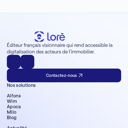
Éditeur français visionnaire qui rend accessible la
digitalisation des acteurs de l’immobilier.
Contactez-nous
Nos solutions
Alfons
Wim
Apoca
Milo
Blog
Actualité