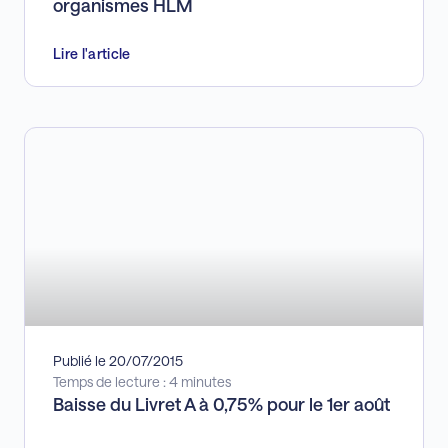
organismes HLM
Lire l'article
Publié le 20/07/2015
Temps de lecture : 4 minutes
Baisse du Livret A à 0,75% pour le 1er août