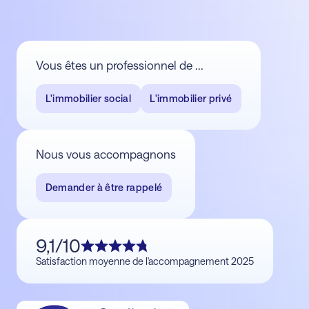
Vous êtes un professionnel de ...
L'immobilier social
L'immobilier privé
Nous vous accompagnons
Demander à être rappelé
9,1/10
Satisfaction moyenne de l'accompagnement 2025