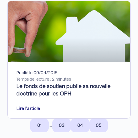
Publié le 09/04/2015
Temps de lecture : 2 minutes
Le fonds de soutien publie sa nouvelle
doctrine pour les OPH
Lire l'article
01
...
03
04
05