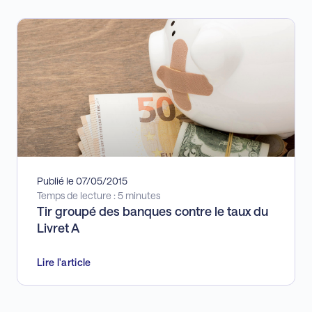
Publié le 07/05/2015
Temps de lecture : 5 minutes
Tir groupé des banques contre le taux du
Livret A
Lire l'article