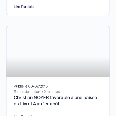
Lire l'article
Publié le 06/07/2015
Temps de lecture : 2 minutes
Christian NOYER favorable à une baisse
du Livret A au 1er août