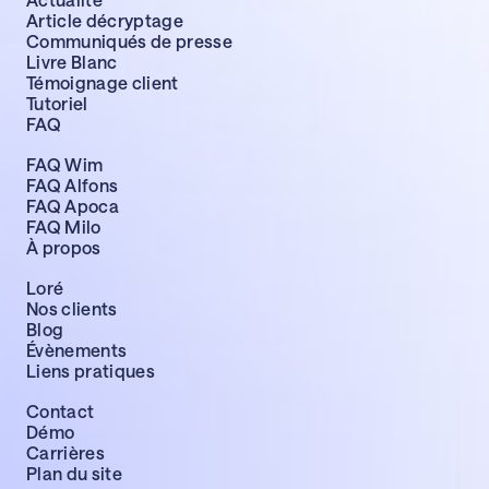
Article décryptage
Communiqués de presse
Livre Blanc
Témoignage client
Tutoriel
FAQ
FAQ Wim
FAQ Alfons
FAQ Apoca
FAQ Milo
À propos
Loré
Nos clients
Blog
Évènements
Liens pratiques
Contact
Démo
Carrières
Plan du site