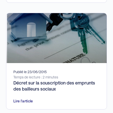
Publié le 23/06/2015
Temps de lecture : 2 minutes
Décret sur la souscription des emprunts
des bailleurs sociaux
Lire l'article