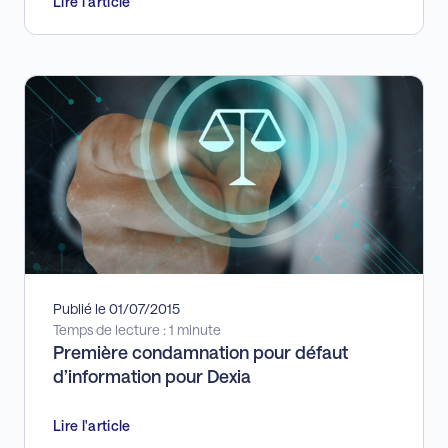
Lire l'article
Publié le 01/07/2015
Temps de lecture : 1 minute
Première condamnation pour défaut
d’information pour Dexia
Lire l'article