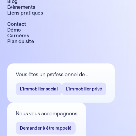
Blog
Évènements
Liens pratiques
Contact
Démo
Carrières
Plan du site
Vous êtes un professionnel de ...
L'immobilier social
L'immobilier privé
Nous vous accompagnons
Demander à être rappelé