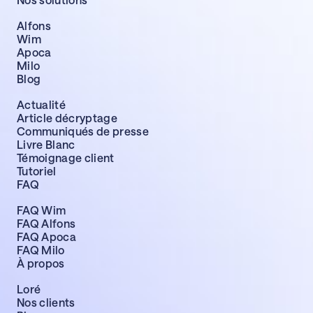
Alfons
Wim
Apoca
Milo
Blog
Actualité
Article décryptage
Communiqués de presse
Livre Blanc
Témoignage client
Tutoriel
FAQ
FAQ Wim
FAQ Alfons
FAQ Apoca
FAQ Milo
À propos
Loré
Nos clients