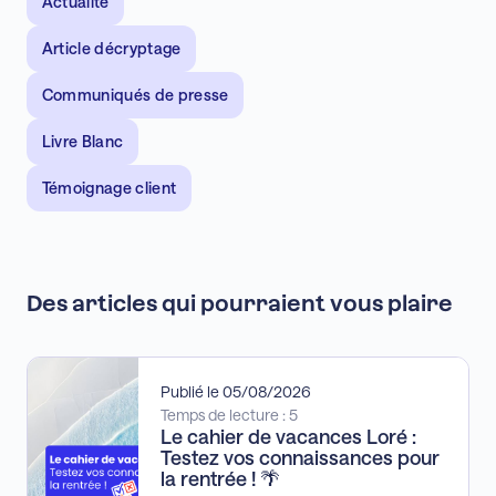
Actualité
Article décryptage
Communiqués de presse
Livre Blanc
Témoignage client
Des articles qui pourraient vous plaire
Publié le 05/08/2026
Temps de lecture : 5
Le cahier de vacances Loré :
Testez vos connaissances pour
la rentrée ! 🌴