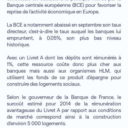
Banque centrale européenne (BCE) pour favoriser la
reprise de l’activité économique en Europe.
La BCE a notamment abaissé en septembre son taux
directeur, c’est-à-dire le taux auquel les banques lui
empruntent, à 0,05%, son plus bas niveau
historique.
Avec un Livret A dont les dépôts sont rémunérés à
1%, cette ressource coûte donc plus cher aux
banques mais aussi aux organismes HLM, qui
utilisent les fonds de ce produit d’épargne pour
construire des logements sociaux.
Selon le gouverneur de la Banque de France, le
surcoût estimé pour 2014 de la rémunération
avantageuse du Livret A par rapport aux conditions
de marché correspond ainsi à la construction
d’environ 5 000 logements.