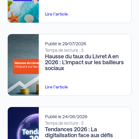
Lire l'article
Publié le 29/07/2026
Temps de lecture : 3
Hausse du taux du Livret A en
2026 : L’impact sur les bailleurs
sociaux
Lire l'article
Publié le 24/06/2026
Temps de lecture : 3
Tendances 2026 : La
digitalisation face aux défis