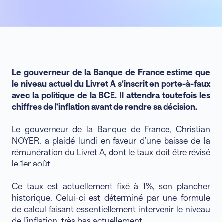
Le gouverneur de la Banque de France estime que
le niveau actuel du Livret A s’inscrit en porte-à-faux
avec la politique de la BCE. Il attendra toutefois les
chiffres de l’inflation avant de rendre sa décision.
Le gouverneur de la Banque de France, Christian
NOYER, a plaidé lundi en faveur d’une baisse de la
rémunération du Livret A, dont le taux doit être révisé
le 1er août.
Ce taux est actuellement fixé à 1%, son plancher
historique. Celui-ci est déterminé par une formule
de calcul faisant essentiellement intervenir le niveau
de l’inflation, très bas actuellement.