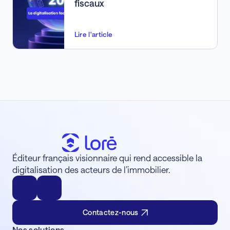
fiscaux
Lire l'article
Éditeur français visionnaire qui rend accessible la
digitalisation des acteurs de l’immobilier.
Contactez-nous
Nos solutions