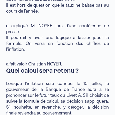
Il est hors de question que le taux ne baisse pas au
cours de l’année,
a expliqué M. NOYER lors d’une conférence de
presse.
Il pourrait y avoir une logique à laisser jouer la
formule. On verra en fonction des chiffres de
l’inflation,
a fait valoir Christian NOYER.
Quel calcul sera retenu ?
Lorsque l’inflation sera connue, le 15 juillet, le
gouverneur de la Banque de France aura à se
prononcer sur le futur taux du Livret A. S’il choisit de
suivre la formule de calcul, sa décision s’appliquera.
S’il souhaite, en revanche, y déroger, la décision
finale reviendra au gouvernement.