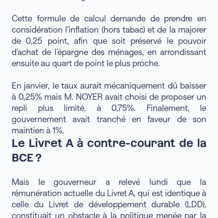
Cette formule de calcul demande de prendre en
considération l’inflation (hors tabac) et de la majorer
de 0,25 point, afin que soit préservé le pouvoir
d’achat de l’épargne des ménages, en arrondissant
ensuite au quart de point le plus proche.
En janvier, le taux aurait mécaniquement dû baisser
à 0,25% mais M. NOYER avait choisi de proposer un
repli plus limité, à 0,75%. Finalement, le
gouvernement avait tranché en faveur de son
maintien à 1%.
Le Livret A à contre-courant de la
BCE ?
Mais le gouverneur a relevé lundi que la
rémunération actuelle du Livret A, qui est identique à
celle du Livret de développement durable (LDD),
constituait un obstacle à la politique menée par la