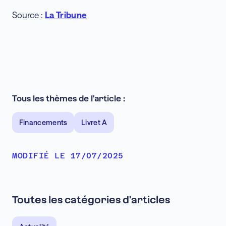
Source :
La Tribune
Tous les thèmes de l'article :
Financements
Livret A
MODIFIÉ LE 17/07/2025
Toutes les catégories d'articles