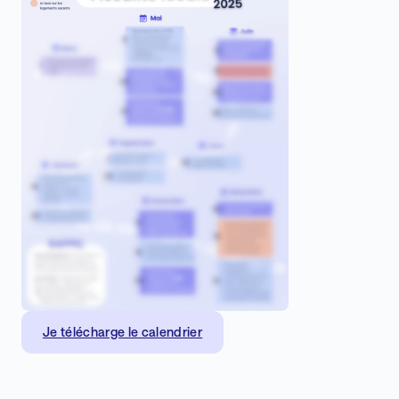
Je télécharge le calendrier