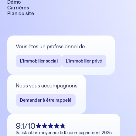
Démo
Carrières
Plan du site
Vous êtes un professionnel de ...
L'immobilier social
L'immobilier privé
Nous vous accompagnons
Demander à être rappelé
9,1/10
Satisfaction moyenne de l'accompagnement 2025