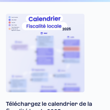
Téléchargez le calendrier de la