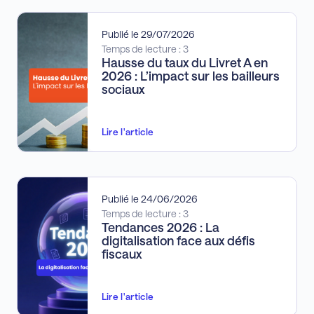
Publié le 29/07/2026
Temps de lecture : 3
Hausse du taux du Livret A en
2026 : L’impact sur les bailleurs
sociaux
Lire l'article
Publié le 24/06/2026
Temps de lecture : 3
Tendances 2026 : La
digitalisation face aux défis
fiscaux
Lire l'article