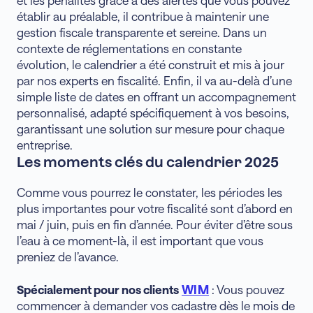
établir au préalable, il contribue à maintenir une
gestion fiscale transparente et sereine. Dans un
contexte de réglementations en constante
évolution, le calendrier a été construit et mis à jour
par nos experts en fiscalité. Enfin, il va au-delà d’une
simple liste de dates en offrant un accompagnement
personnalisé, adapté spécifiquement à vos besoins,
garantissant une solution sur mesure pour chaque
entreprise.
Les moments clés du calendrier 2025
Comme vous pourrez le constater, les périodes les
plus importantes pour votre fiscalité sont d’abord en
mai / juin, puis en fin d’année. Pour éviter d’être sous
l’eau à ce moment-là, il est important que vous
preniez de l’avance.
Spécialement pour nos clients
WIM
: Vous pouvez
commencer à demander vos cadastre dès le mois de