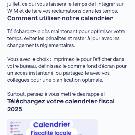
juillet, ce qui vous laissera le temps de l’intégrer sur
WIM et de faire vos réclamations dans les temps.
Comment utiliser notre calendrier
Téléchargez-le dès maintenant pour optimiser votre
temps, éviter les pénalités et rester à jour avec les
changements réglementaires.
Vous avez le choix : imprimez-le pour l’afficher dans
votre bureau, définissez-le comme fond d’écran pour
un accès instantané, ou partagez-le avec vos
collègues pour une planification optimale.
Surtout, pensez à vous mettre des rappels !
Téléchargez votre calendrier fiscal
2025