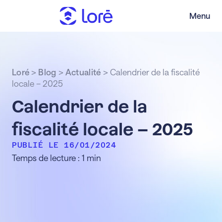
Menu
Loré
>
Blog
>
Actualité
>
Calendrier de la fiscalité
locale – 2025
Calendrier de la
fiscalité locale – 2025
PUBLIÉ LE 16/01/2024
Temps de lecture : 1 min