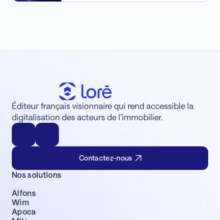
Éditeur français visionnaire qui rend accessible la
digitalisation des acteurs de l’immobilier.
Contactez-nous
Nos solutions
Alfons
Wim
Apoca