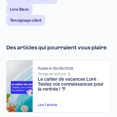
Livre Blanc
Témoignage client
Des articles qui pourraient vous plaire
Publié le 05/08/2026
Temps de lecture : 5
Le cahier de vacances Loré :
Testez vos connaissances pour
la rentrée ! 🌴
Lire l'article