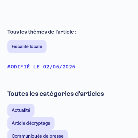
Tous les thèmes de l'article :
Fiscalité locale
MODIFIÉ LE 02/05/2025
Toutes les catégories d'articles
Actualité
Article décryptage
Communiqués de presse