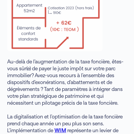
Au-delà de l’augmentation de la taxe foncière, êtes-
vous sûr(e) de payer le juste impôt sur votre parc
immobilier? Avez-vous recours à l’ensemble des
dispositifs d’exonérations, d’abattements et de
dégrèvements ? Tant de paramètres à intégrer dans
votre plan stratégique de patrimoine et qui
nécessitent un pilotage précis de la taxe foncière.
La digitalisation et l’optimisation de la taxe foncière
prend chaque année un peu plus son sens.
L’implémentation de
WIM
représente un levier de