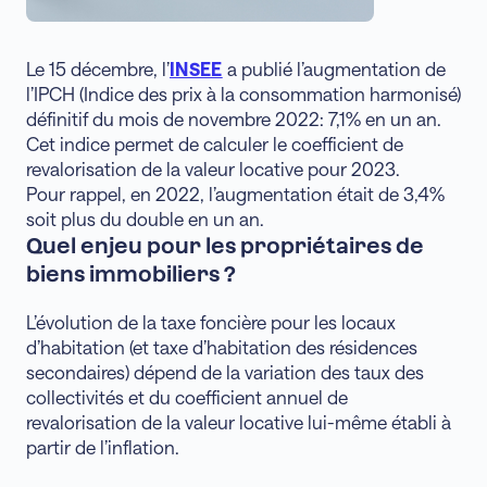
Le 15 décembre, l’
INSEE
a publié l’augmentation de
l’IPCH (Indice des prix à la consommation harmonisé)
définitif du mois de novembre 2022: 7,1% en un an.
Cet indice permet de calculer le coefficient de
revalorisation de la valeur locative pour 2023.
Pour rappel, en 2022, l’augmentation était de 3,4%
soit plus du double en un an.
Quel enjeu pour les propriétaires de
biens immobiliers ?
L’évolution de la taxe foncière pour les locaux
d’habitation (et taxe d’habitation des résidences
secondaires) dépend de la variation des taux des
collectivités et du coefficient annuel de
revalorisation de la valeur locative lui-même établi à
partir de l’inflation.