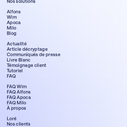
Nos solutions
Alfons
Wim
Apoca
Milo
Blog
Actualité
Article décryptage
Communiqués de presse
Livre Blanc
Témoignage client
Tutoriel
FAQ
FAQ Wim
FAQ Alfons
FAQ Apoca
FAQ Milo
À propos
Loré
Nos clients