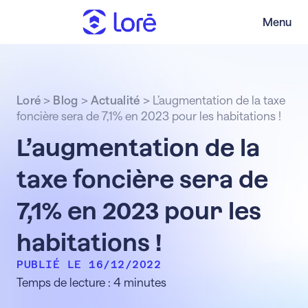
Menu
Loré
>
Blog
>
Actualité
>
L’augmentation de la taxe
foncière sera de 7,1% en 2023 pour les habitations !
L’augmentation de la
taxe foncière sera de
7,1% en 2023 pour les
habitations !
PUBLIÉ LE 16/12/2022
Temps de lecture : 4 minutes