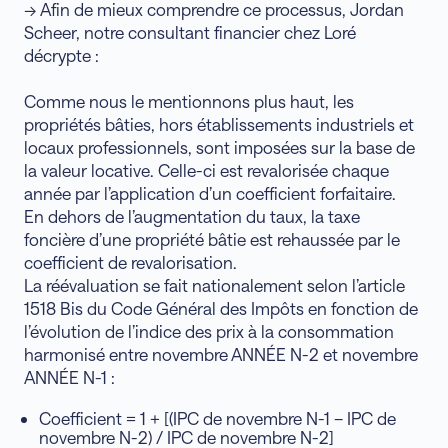
→ Afin de mieux comprendre ce processus, Jordan
Scheer, notre consultant financier chez Loré
décrypte :
Comme nous le mentionnons plus haut, les
propriétés bâties, hors établissements industriels et
locaux professionnels, sont imposées sur la base de
la valeur locative. Celle-ci est revalorisée chaque
année par l’application d’un coefficient forfaitaire.
En dehors de l’augmentation du taux, la taxe
foncière d’une propriété bâtie est rehaussée par le
coefficient de revalorisation.
La réévaluation se fait nationalement selon l’article
1518 Bis du Code Général des Impôts en fonction de
l’évolution de l’indice des prix à la consommation
harmonisé entre novembre ANNÉE N-2 et novembre
ANNÉE N-1 :
Coefficient = 1 + [(IPC de novembre N-1 – IPC de
novembre N-2) / IPC de novembre N-2]