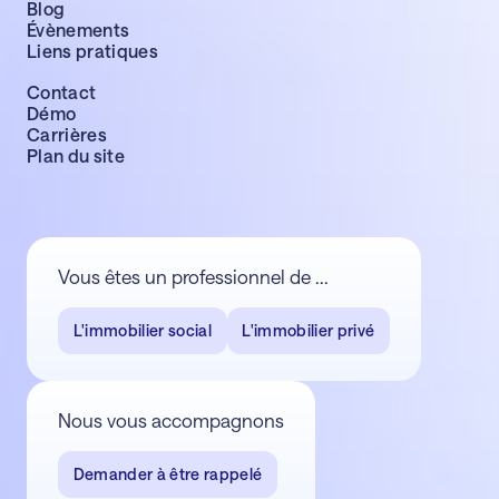
Blog
Évènements
Liens pratiques
Contact
Démo
Carrières
Plan du site
Vous êtes un professionnel de ...
L'immobilier social
L'immobilier privé
Nous vous accompagnons
Demander à être rappelé