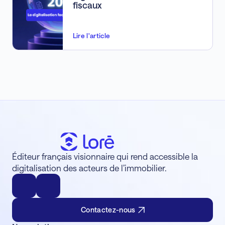
fiscaux
Lire l'article
Éditeur français visionnaire qui rend accessible la
digitalisation des acteurs de l’immobilier.
Contactez-nous