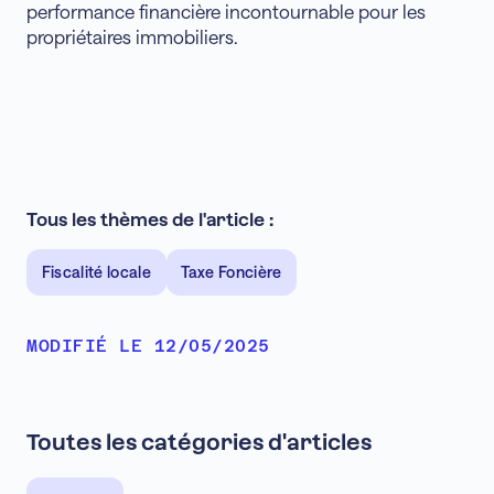
performance financière incontournable pour les
propriétaires immobiliers.
Tous les thèmes de l'article :
Fiscalité locale
Taxe Foncière
MODIFIÉ LE 12/05/2025
Toutes les catégories d'articles