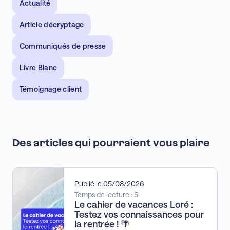
Actualité
Article décryptage
Communiqués de presse
Livre Blanc
Témoignage client
Des articles qui pourraient vous plaire
Publié le 05/08/2026
Temps de lecture : 5
Le cahier de vacances Loré :
Testez vos connaissances pour
la rentrée ! 🌴