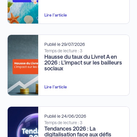
Lire l'article
Publié le 29/07/2026
Temps de lecture : 3
Hausse du taux du Livret A en
2026 : L’impact sur les bailleurs
sociaux
Lire l'article
Publié le 24/06/2026
Temps de lecture : 3
Tendances 2026 : La
digitalisation face aux défis