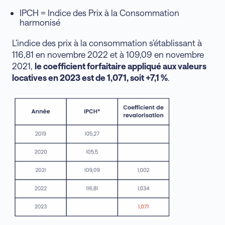
IPCH = Indice des Prix à la Consommation
harmonisé
L’indice des prix à la consommation s’établissant à
116,81 en novembre 2022 et à 109,09 en novembre
2021,
le coefficient forfaitaire appliqué aux valeurs
locatives en 2023 est de 1,071, soit +7,1 %
.