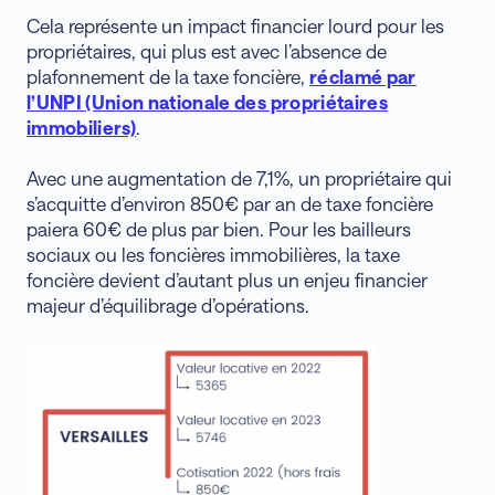
Cela représente un impact financier lourd pour les
propriétaires, qui plus est avec l’absence de
plafonnement de la taxe foncière,
réclamé par
l’UNPI (Union nationale des propriétaires
immobiliers)
.
Avec une augmentation de 7,1%, un propriétaire qui
s’acquitte d’environ 850€ par an de taxe foncière
paiera 60€ de plus par bien. Pour les bailleurs
sociaux ou les foncières immobilières, la taxe
foncière devient d’autant plus un enjeu financier
majeur d’équilibrage d’opérations.